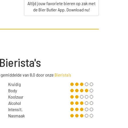
Altijd jouw favoriete bieren op zak met
de Bier Butler App. Download nu!
Bierista's
 gemiddelde van 8,0 door onze
Bierista's
Kruidig
Body
Koolzuur
Alcohol
Intensit.
Nasmaak