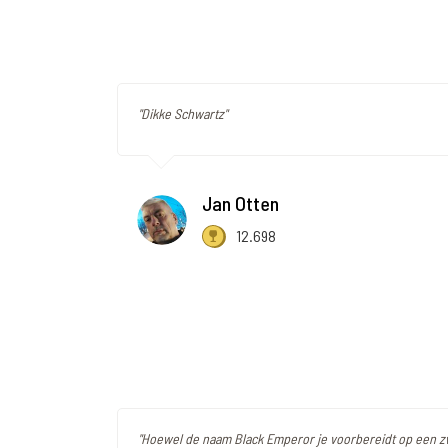
"Dikke Schwartz"
Jan Otten
12.698
"Hoewel de naam Black Emperor je voorbereidt op een z