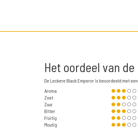
Het oordeel van de
De Leckere Black Emperor is beoordeeld met een
Aroma
Zoet
Zuur
Bitter
Fruitig
Moutig