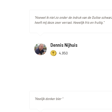
"Hoewel ik niet zo onder de indruk van de Duitse schwar
heeft mij deze zeer verrast. Heeelijk fris en fruitig."
Dennis Nijhuis
4.950
"Heelijk donker bier "