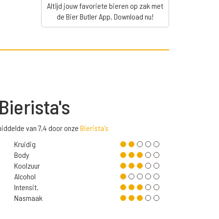
Altijd jouw favoriete bieren op zak met
de Bier Butler App. Download nu!
Bierista's
middelde van 7,4 door onze
Bierista's
Kruidig
Body
Koolzuur
Alcohol
Intensit.
Nasmaak