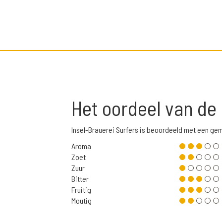
Het oordeel van de
Insel-Brauerei Surfers is beoordeeld met een ge
Aroma
Zoet
Zuur
Bitter
Fruitig
Moutig