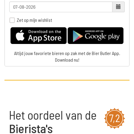
Zet op mijn wishlist
Altijd jouw favoriete bieren op zak met de Bier Butler App.
Download nu!
Het oordeel van de
7,2
Bierista's