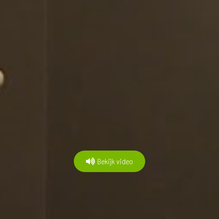
Bekijk video