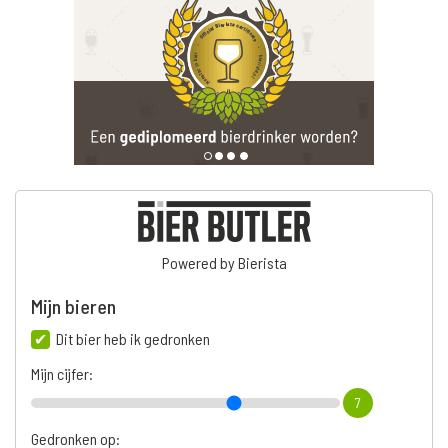
Powered by Bierista
Mijn bieren
Dit bier heb ik gedronken
Mijn cijfer:
7
Gedronken op: