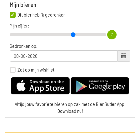
Mijn bieren
Dit bier heb ik gedronken
Mijn cijfer:
7
Gedronken op:
Zet op mijn wishlist
Altijd jouw favoriete bieren op zak met de Bier Butler App.
Download nu!