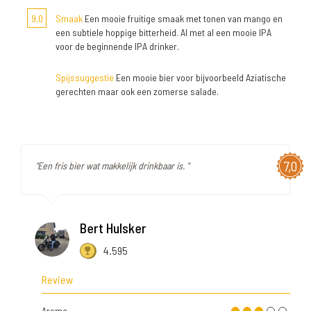
9,0
Smaak
Een mooie fruitige smaak met tonen van mango en
een subtiele hoppige bitterheid. Al met al een mooie IPA
voor de beginnende IPA drinker.
Spijssuggestie
Een mooie bier voor bijvoorbeeld Aziatische
gerechten maar ook een zomerse salade.
7,0
"Een fris bier wat makkelijk drinkbaar is. "
Bert Hulsker
4.595
Review
Aroma