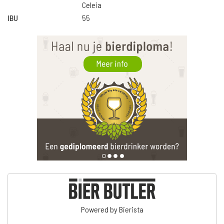
Celeia
IBU
55
Powered by Bierista