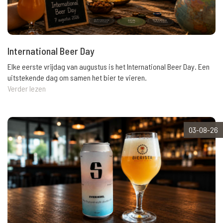
International Beer Day
Elke eerste vrijdag van augustus is het International Beer Day. Een
uitstekende dag om samen het bier te vieren.
Verder lezen
03-08-26