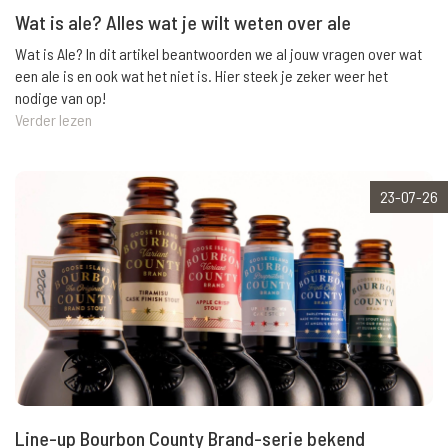
Wat is ale? Alles wat je wilt weten over ale
Wat is Ale? In dit artikel beantwoorden we al jouw vragen over wat
een ale is en ook wat het niet is. Hier steek je zeker weer het
nodige van op!
Verder lezen
23-07-26
Line-up Bourbon County Brand-serie bekend