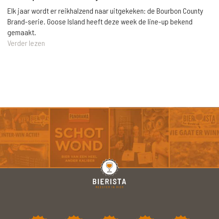
Elk jaar wordt er reikhalzend naar uitgekeken: de Bourbon County
Brand-serie. Goose Island heeft deze week de line-up bekend
gemaakt.
Verder lezen