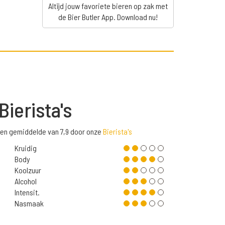
Altijd jouw favoriete bieren op zak met
de Bier Butler App. Download nu!
Bierista's
een gemiddelde van 7,9 door onze
Bierista's
Kruidig
Body
Koolzuur
Alcohol
Intensit.
Nasmaak