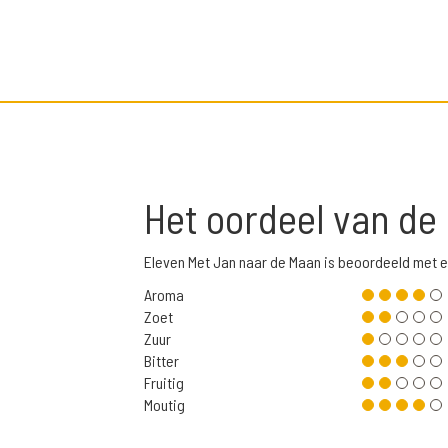
Het oordeel van de
Eleven Met Jan naar de Maan is beoordeeld met 
Aroma
Zoet
Zuur
Bitter
Fruitig
Moutig