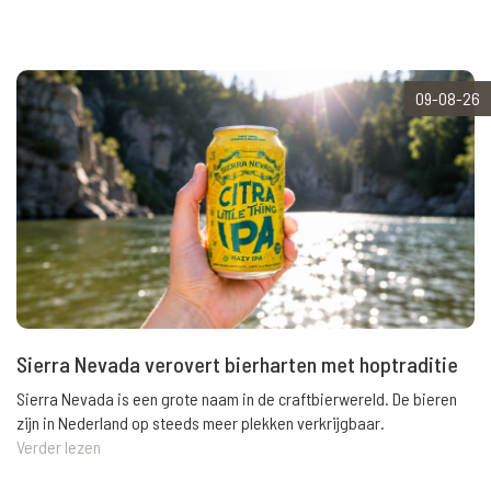
09-08-26
Sierra Nevada verovert bierharten met hoptraditie
Sierra Nevada is een grote naam in de craftbierwereld. De bieren
zijn in Nederland op steeds meer plekken verkrijgbaar.
Verder lezen