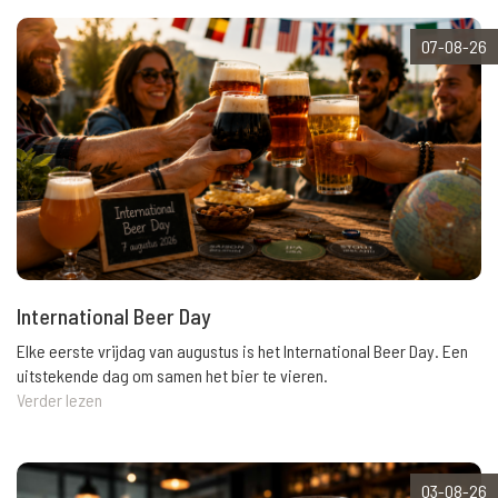
07-08-26
International Beer Day
Elke eerste vrijdag van augustus is het International Beer Day. Een
uitstekende dag om samen het bier te vieren.
Verder lezen
03-08-26