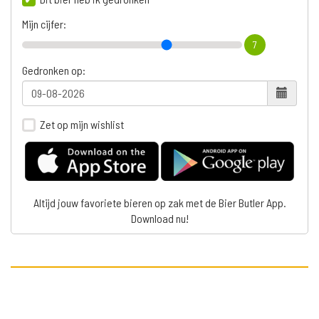
Mijn cijfer:
7
Gedronken op:
Zet op mijn wishlist
Altijd jouw favoriete bieren op zak met de Bier Butler App.
Download nu!