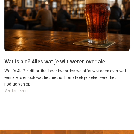
Wat is ale? Alles wat je wilt weten over ale
Wat is Ale? In dit artikel beantwoorden we al jouw vragen over wat
een ale is en ook wat het niet is. Hier steek je zeker weer het
nodige van op!
Verder lezen