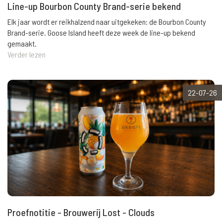
Line-up Bourbon County Brand-serie bekend
Elk jaar wordt er reikhalzend naar uitgekeken: de Bourbon County
Brand-serie. Goose Island heeft deze week de line-up bekend
gemaakt.
Verder lezen
22-07-26
Proefnotitie - Brouwerij Lost - Clouds