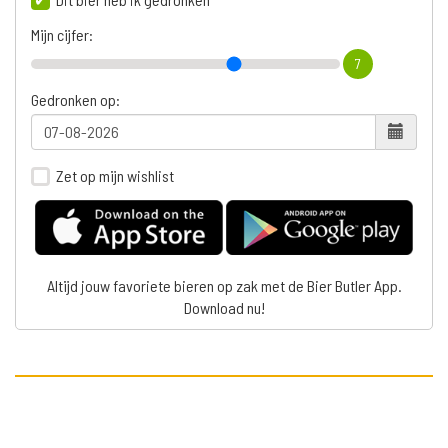
Mijn cijfer:
7
Gedronken op:
Zet op mijn wishlist
Altijd jouw favoriete bieren op zak met de Bier Butler App.
Download nu!