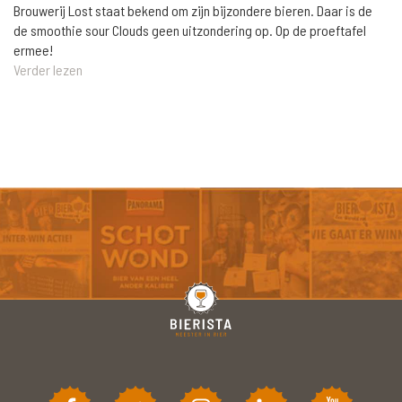
Brouwerij Lost staat bekend om zijn bijzondere bieren. Daar is de
de smoothie sour Clouds geen uitzondering op. Op de proeftafel
ermee!
Verder lezen