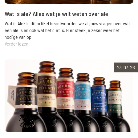
Wat is ale? Alles wat je wilt weten over ale
Wat is Ale? In dit artikel beantwoorden we al jouw vragen over wat
een ale is en ook wat het niet is. Hier steek je zeker weer het
nodige van op!
Verder lezen
23-07-26