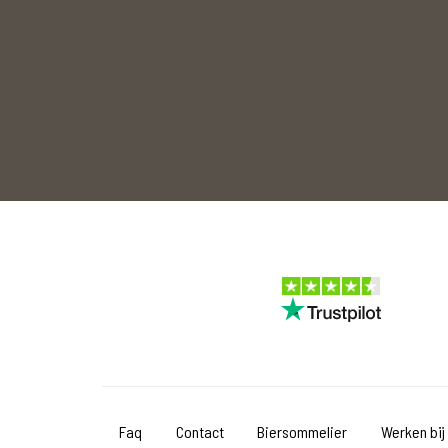
Faq
Contact
Biersommelier
Werken bij