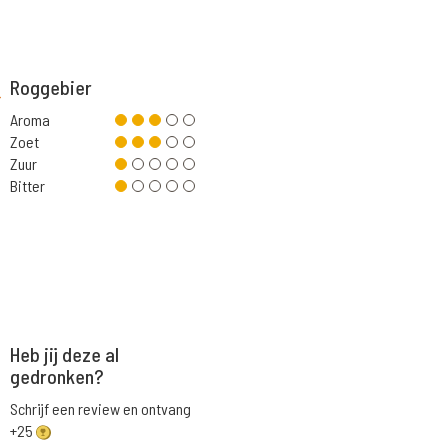
Roggebier
Aroma
Zoet
Zuur
Bitter
Heb jij deze al
gedronken?
Schrijf een review en ontvang
+25