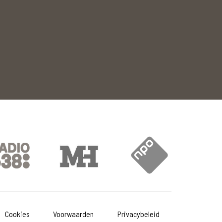
Cookies
Voorwaarden
Privacybeleid