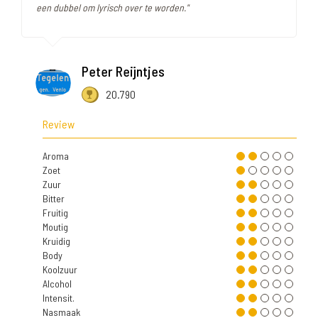
een dubbel om lyrisch over te worden."
Peter Reijntjes
20.790
Review
Aroma
Zoet
Zuur
Bitter
Fruitig
Moutig
Kruidig
Body
Koolzuur
Alcohol
Intensit.
Nasmaak