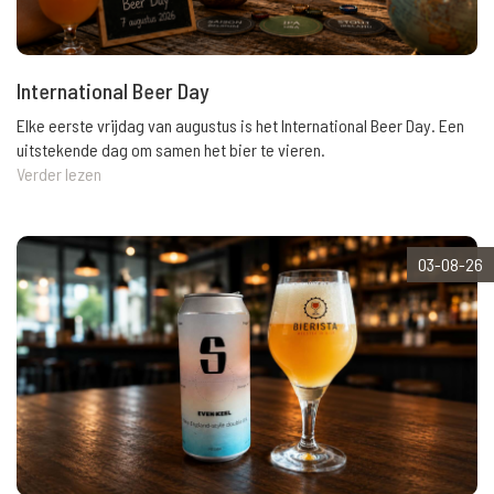
International Beer Day
Elke eerste vrijdag van augustus is het International Beer Day. Een
uitstekende dag om samen het bier te vieren.
Verder lezen
03-08-26