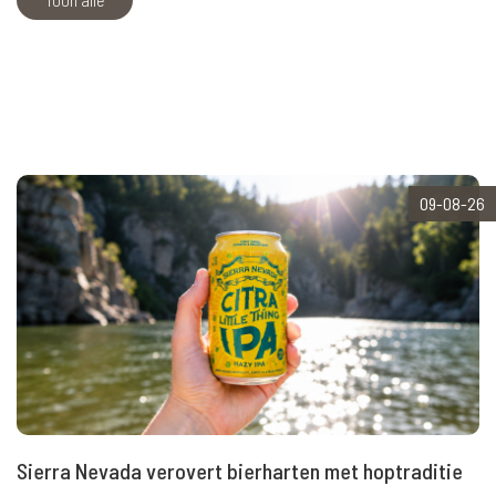
09-08-26
Sierra Nevada verovert bierharten met hoptraditie