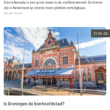
Sierra Nevada is een grote naam in de craftbierwereld. De bieren
zijn in Nederland op steeds meer plekken verkrijgbaar.
Verder lezen
21-04-26
Is Groningen de bierhoofdstad?