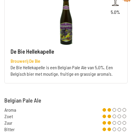
5.0%
De Bie Hellekapelle
Brouwerij De Bie
De Bie Hellekapelle is een Belgian Pale Ale van 5,0%. Een
Belgisch bier met moutige, fruitige en grassige aroma's.
Belgian Pale Ale
Aroma
Zoet
Zuur
Bitter