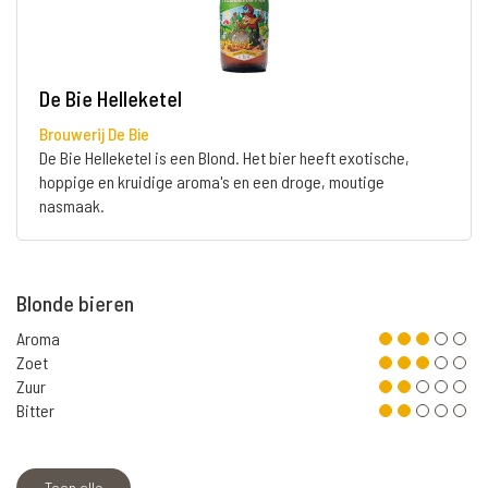
De Bie Helleketel
Brouwerij De Bie
De Bie Helleketel is een Blond. Het bier heeft exotische,
hoppige en kruidige aroma's en een droge, moutige
nasmaak.
Blonde bieren
Aroma
Zoet
Zuur
Bitter
Toon alle