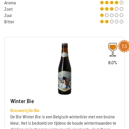
Aroma
Zoet
Zuur
Bitter
7,3
8.0%
Winter Bie
Brouwerij De Bie
De Bie Winter Bie is een Belgisch winterbier met een bruine
kleur. Het is bedoeld om tijdens de koude wintermaanden te