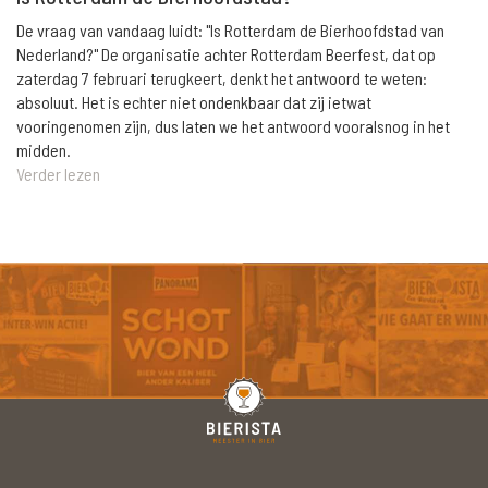
De vraag van vandaag luidt: "Is Rotterdam de Bierhoofdstad van
Nederland?" De organisatie achter Rotterdam Beerfest, dat op
zaterdag 7 februari terugkeert, denkt het antwoord te weten:
absoluut. Het is echter niet ondenkbaar dat zij ietwat
vooringenomen zijn, dus laten we het antwoord vooralsnog in het
midden.
Verder lezen