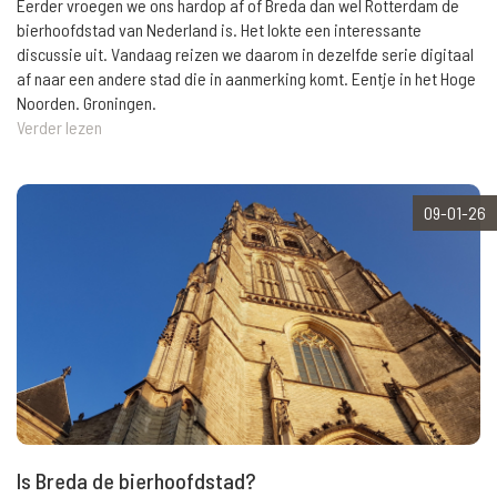
Eerder vroegen we ons hardop af of Breda dan wel Rotterdam de
bierhoofdstad van Nederland is. Het lokte een interessante
discussie uit. Vandaag reizen we daarom in dezelfde serie digitaal
af naar een andere stad die in aanmerking komt. Eentje in het Hoge
Noorden. Groningen.
Verder lezen
09-01-26
Is Breda de bierhoofdstad?