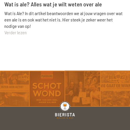
Wat is ale? Alles wat je wilt weten over ale
Wat is Ale? In dit artikel beantwoorden we al jouw vragen over wat
een ale is en ook wat het niet is. Hier steek je zeker weer het
nodige van op!
Verder lezen