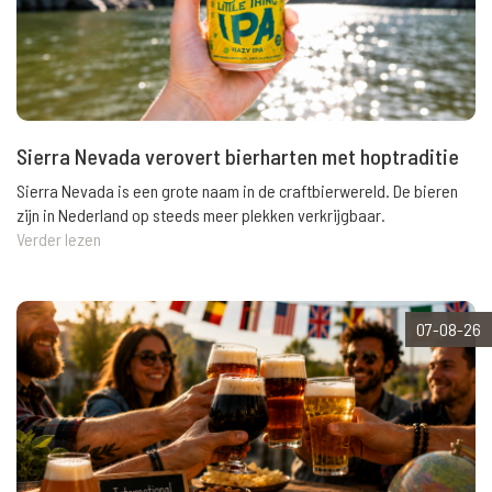
Sierra Nevada verovert bierharten met hoptraditie
Sierra Nevada is een grote naam in de craftbierwereld. De bieren
zijn in Nederland op steeds meer plekken verkrijgbaar.
Verder lezen
07-08-26