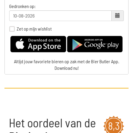
Gedronken op:
Zet op mijn wishlist
Altijd jouw favoriete bieren op zak met de Bier Butler App.
Download nu!
Het oordeel van de
8,3