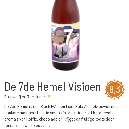
De 7de Hemel Visioen
8,3
Brouwerij de 7de Hemel
(
8
)
De 7de Hemel is een Black IPA, een India Pale Ale gebrouwen met
donkere moutsoorten. De smaak is krachtig en zit boordevol
aroma's van koffie, chocolade en krijgt een fruitige toets door
tonen van zwarte bessen.