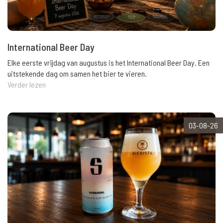
International Beer Day
Elke eerste vrijdag van augustus is het International Beer Day. Een
uitstekende dag om samen het bier te vieren.
Verder lezen
03-08-26