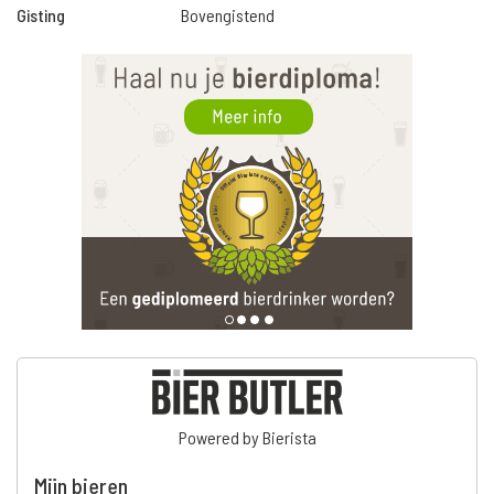
Gisting
Bovengistend
Powered by Bierista
Mijn bieren