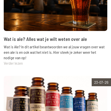
Wat is ale? Alles wat je wilt weten over ale
Wat is Ale? In dit artikel beantwoorden we al jouw vragen over wat
een ale is en ook wat het niet is. Hier steek je zeker weer het
nodige van op!
Verder lezen
23-07-26