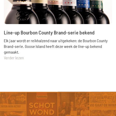
Line-up Bourbon County Brand-serie bekend
Elk jaar wordt er reikhalzend naar uitgekeken: de Bourbon County
Brand-serie. Goose Island heeft deze week de line-up bekend
gemaakt.
Verder lezen