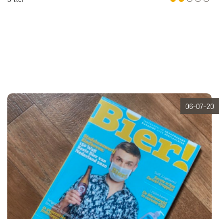
06-07-20