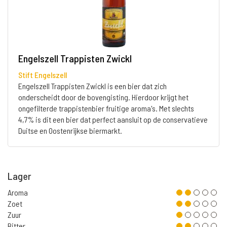
Engelszell Trappisten Zwickl
Stift Engelszell
Engelszell Trappisten Zwickl is een bier dat zich
onderscheidt door de bovengisting. Hierdoor krijgt het
ongefilterde trappistenbier fruitige aroma's. Met slechts
4,7% is dit een bier dat perfect aansluit op de conservatieve
Duitse en Oostenrijkse biermarkt.
Lager
Aroma
Zoet
Zuur
Bitter