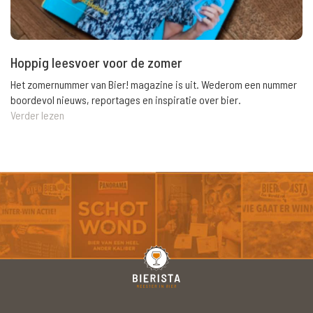
Hoppig leesvoer voor de zomer
Het zomernummer van Bier! magazine is uit. Wederom een nummer
boordevol nieuws, reportages en inspiratie over bier.
Verder lezen