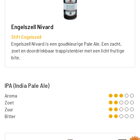
Engelszell Nivard
Stift Engelszell
Engelszell Nivard is een goudkleurige Pale Ale. Een zacht,
zoet en doordrinkbaar trappistenbier met een licht fruitige
bite.
IPA (India Pale Ale)
Aroma
Zoet
Zuur
Bitter