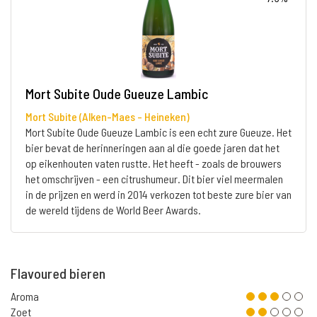
Mort Subite Oude Gueuze Lambic
Mort Subite (Alken-Maes - Heineken)
Mort Subite Oude Gueuze Lambic is een echt zure Gueuze. Het
bier bevat de herinneringen aan al die goede jaren dat het
op eikenhouten vaten rustte. Het heeft - zoals de brouwers
het omschrijven - een citrushumeur. Dit bier viel meermalen
in de prijzen en werd in 2014 verkozen tot beste zure bier van
de wereld tijdens de World Beer Awards.
Flavoured bieren
Aroma
Zoet