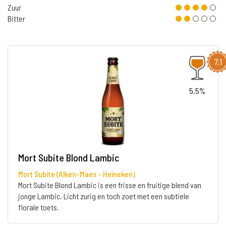
Zuur
Bitter
7,1
5.5%
Mort Subite Blond Lambic
Mort Subite (Alken-Maes - Heineken)
Mort Subite Blond Lambic is een frisse en fruitige blend van
jonge Lambic. Licht zurig en toch zoet met een subtiele
florale toets.