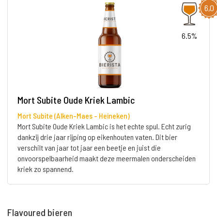
6,0
6.5%
Mort Subite Oude Kriek Lambic
Mort Subite (Alken-Maes - Heineken)
Mort Subite Oude Kriek Lambic is het echte spul. Echt zurig
dankzij drie jaar rijping op eikenhouten vaten. Dit bier
verschilt van jaar tot jaar een beetje en juist die
onvoorspelbaarheid maakt deze meermalen onderscheiden
kriek zo spannend.
Flavoured bieren