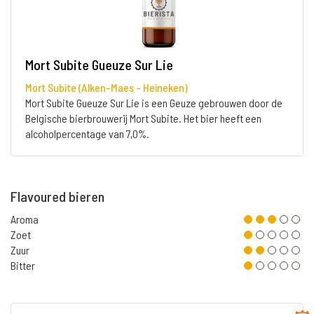
Mort Subite Gueuze Sur Lie
Mort Subite (Alken-Maes - Heineken)
Mort Subite Gueuze Sur Lie is een Geuze gebrouwen door de
Belgische bierbrouwerij Mort Subite. Het bier heeft een
alcoholpercentage van 7,0%.
Flavoured bieren
Aroma
Zoet
Zuur
Bitter