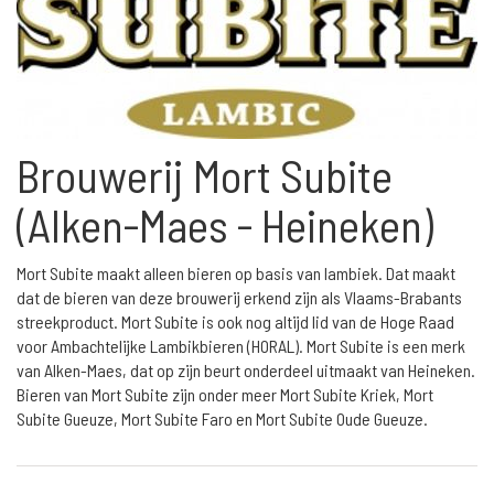
Brouwerij Mort Subite
(Alken-Maes - Heineken)
Mort Subite maakt alleen bieren op basis van lambiek. Dat maakt
dat de bieren van deze brouwerij erkend zijn als Vlaams-Brabants
streekproduct. Mort Subite is ook nog altijd lid van de Hoge Raad
voor Ambachtelijke Lambikbieren (HORAL). Mort Subite is een merk
van Alken-Maes, dat op zijn beurt onderdeel uitmaakt van Heineken.
Bieren van Mort Subite zijn onder meer Mort Subite Kriek, Mort
Subite Gueuze, Mort Subite Faro en Mort Subite Oude Gueuze.