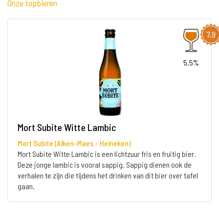
Onze topbieren
7,9
5.5%
Mort Subite Witte Lambic
Mort Subite (Alken-Maes - Heineken)
Mort Subite Witte Lambic is een lichtzuur fris en fruitig bier.
Deze jonge lambic is vooral sappig. Sappig dienen ook de
verhalen te zijn die tijdens het drinken van dit bier over tafel
gaan.