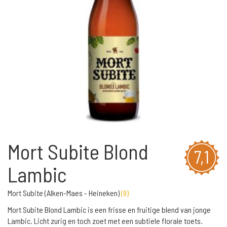
Mort Subite Blond
7,1
Lambic
Mort Subite (Alken-Maes - Heineken)
(
9
)
Mort Subite Blond Lambic is een frisse en fruitige blend van jonge
Lambic. Licht zurig en toch zoet met een subtiele florale toets.