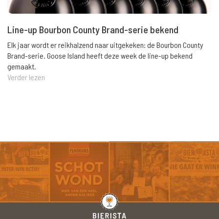
Line-up Bourbon County Brand-serie bekend
Elk jaar wordt er reikhalzend naar uitgekeken: de Bourbon County
Brand-serie. Goose Island heeft deze week de line-up bekend
gemaakt.
Verder lezen