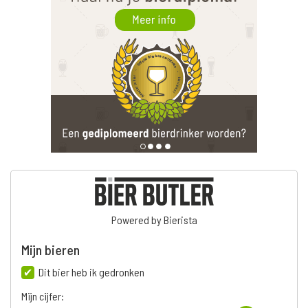
Powered by Bierista
Mijn bieren
Dit bier heb ik gedronken
Mijn cijfer: