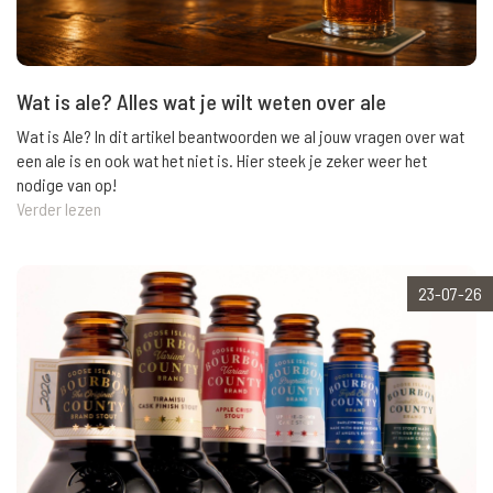
Wat is ale? Alles wat je wilt weten over ale
Wat is Ale? In dit artikel beantwoorden we al jouw vragen over wat
een ale is en ook wat het niet is. Hier steek je zeker weer het
nodige van op!
Verder lezen
23-07-26