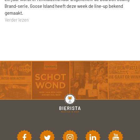
Brand-serie. Goose Island heeft deze week de line-up bekend
gemaakt.
Verder lezen