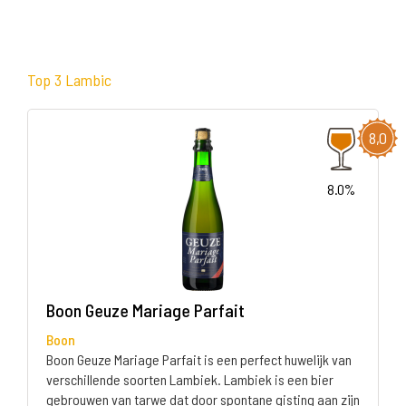
Top 3 Lambic
8,0
8.0%
Boon Geuze Mariage Parfait
Boon
Boon Geuze Mariage Parfait is een perfect huwelijk van
verschillende soorten Lambiek. Lambiek is een bier
gebrouwen van tarwe dat door spontane gisting aan zijn