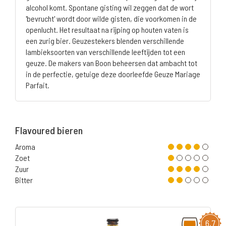
alcohol komt. Spontane gisting wil zeggen dat de wort
'bevrucht' wordt door wilde gisten, die voorkomen in de
openlucht. Het resultaat na rijping op houten vaten is
een zurig bier. Geuzestekers blenden verschillende
lambieksoorten van verschillende leeftijden tot een
geuze. De makers van Boon beheersen dat ambacht tot
in de perfectie, getuige deze doorleefde Geuze Mariage
Parfait.
Flavoured bieren
Aroma
Zoet
Zuur
Bitter
6,7