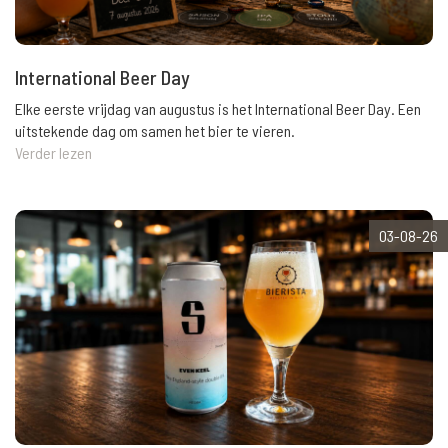
International Beer Day
Elke eerste vrijdag van augustus is het International Beer Day. Een
uitstekende dag om samen het bier te vieren.
Verder lezen
03-08-26