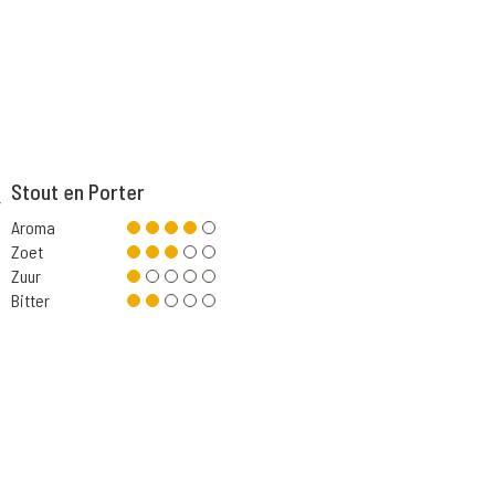
Stout en Porter
Aroma
Zoet
Zuur
Bitter