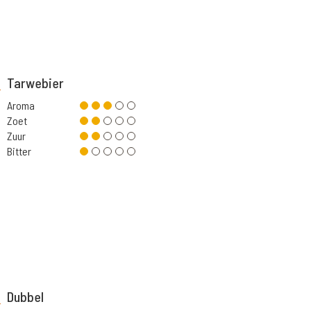
Tarwebier
Aroma
Zoet
Zuur
Bitter
Dubbel