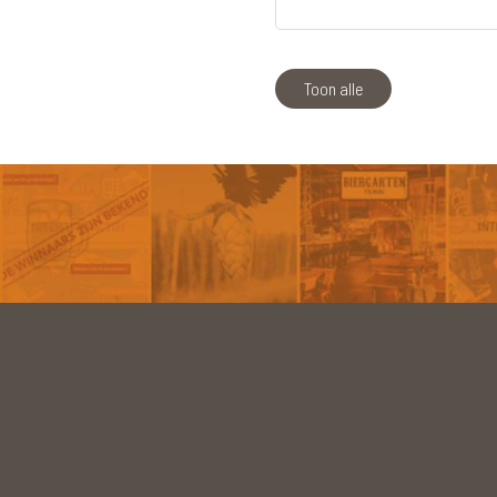
Toon alle