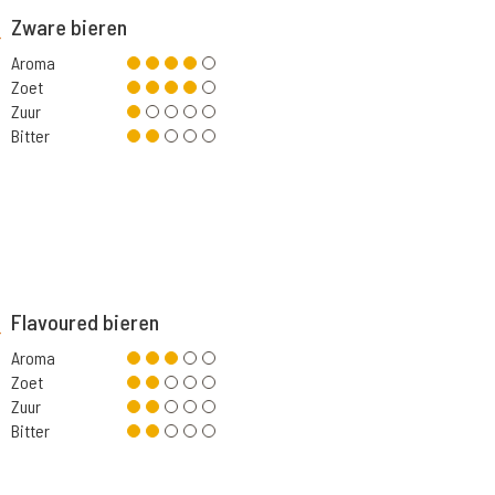
Zware bieren
Aroma
Zoet
Zuur
Bitter
Flavoured bieren
Aroma
Zoet
Zuur
Bitter