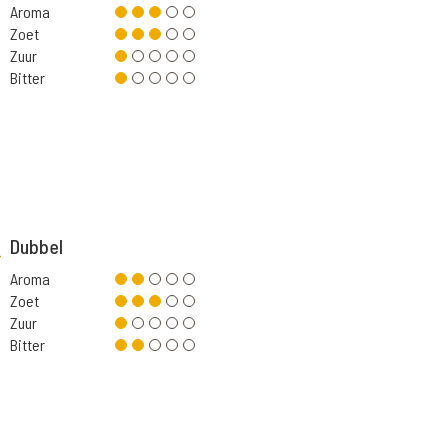
Aroma
Zoet
Zuur
Bitter
Dubbel
Aroma
Zoet
Zuur
Bitter