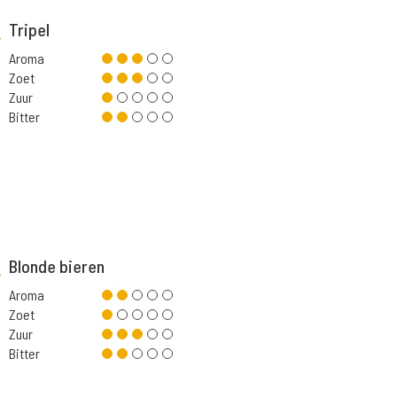
Tripel
Aroma
Zoet
Zuur
Bitter
Blonde bieren
Aroma
Zoet
Zuur
Bitter