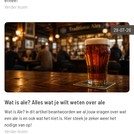
ermee!
Verder lezen
29-07-26
Wat is ale? Alles wat je wilt weten over ale
Wat is Ale? In dit artikel beantwoorden we al jouw vragen over wat
een ale is en ook wat het niet is. Hier steek je zeker weer het
nodige van op!
Verder lezen