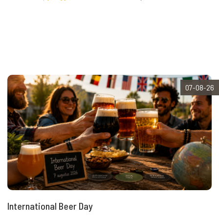
07-08-26
International Beer Day