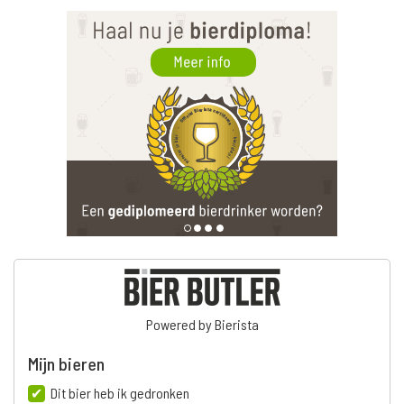
Powered by Bierista
Mijn bieren
Dit bier heb ik gedronken