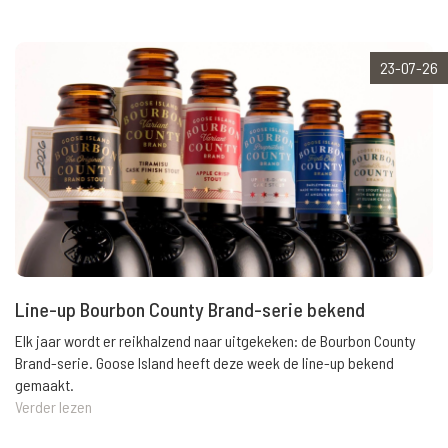
23-07-26
Line-up Bourbon County Brand-serie bekend
Elk jaar wordt er reikhalzend naar uitgekeken: de Bourbon County
Brand-serie. Goose Island heeft deze week de line-up bekend
gemaakt.
Verder lezen