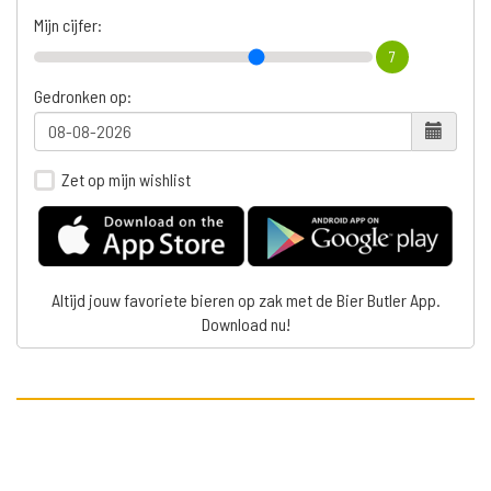
Mijn cijfer:
7
Gedronken op:
Zet op mijn wishlist
Altijd jouw favoriete bieren op zak met de Bier Butler App.
Download nu!