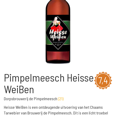
Pimpelmeesch Heisse
7,4
WeiBen
Dorpsbrouwerij de Pimpelmeesch
(
21
)
Heisse WeiBen is een ontdeugende uitvoering van het Chaams
Tarwebier van Brouwerij de Pimpelmeesch. Dit is een licht troebel