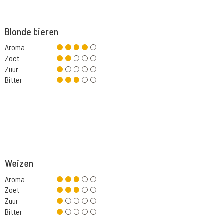
Blonde bieren
Aroma
Zoet
Zuur
Bitter
Weizen
Aroma
Zoet
Zuur
Bitter