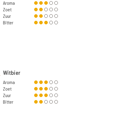
Aroma
Zoet
Zuur
Bitter
Witbier
Aroma
Zoet
Zuur
Bitter