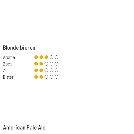
Blonde bieren
Aroma
Zoet
Zuur
Bitter
American Pale Ale