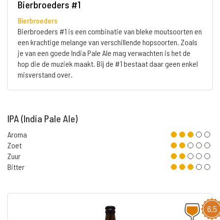
Bierbroeders #1
Bierbroeders
Bierbroeders #1 is een combinatie van bleke moutsoorten en
een krachtige melange van verschillende hopsoorten. Zoals
je van een goede India Pale Ale mag verwachten is het de
hop die de muziek maakt. Bij de #1 bestaat daar geen enkel
misverstand over.
IPA (India Pale Ale)
Aroma
Zoet
Zuur
Bitter
6,5