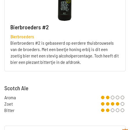
Bierbroeders #2
Bierbroeders
Bierbroeders #2 is gebaseerd op eerdere thuisbrouwsels
van de broeders. Met een beetje honing erbij is dit een
zoetig bier met een stevig alcoholpercentage. Toch heeft dit
bier een plezant bittertje in de afdronk.
Scotch Ale
Aroma
Zoet
Bitter