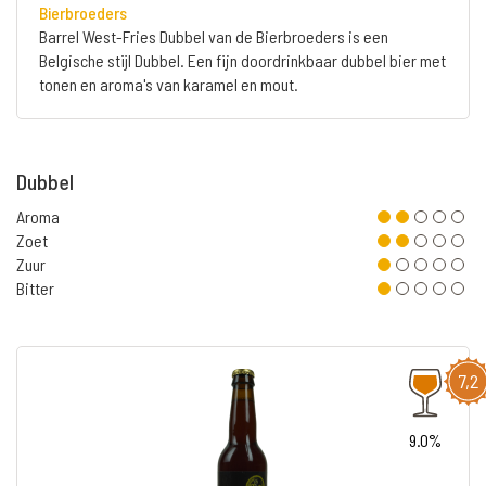
Bierbroeders
Barrel West-Fries Dubbel van de Bierbroeders is een
Belgische stijl Dubbel. Een fijn doordrinkbaar dubbel bier met
tonen en aroma's van karamel en mout.
Dubbel
Aroma
Zoet
Zuur
Bitter
7,2
9.0%