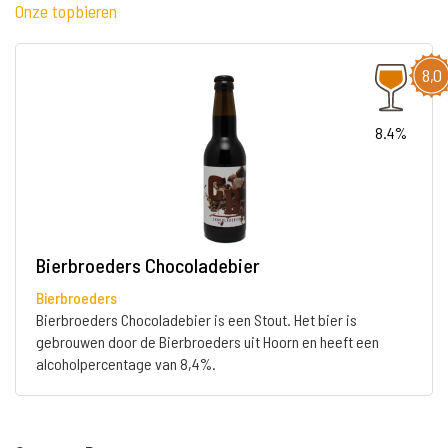
Onze topbieren
8,0
8.4%
Bierbroeders Chocoladebier
Bierbroeders
Bierbroeders Chocoladebier is een Stout. Het bier is
gebrouwen door de Bierbroeders uit Hoorn en heeft een
alcoholpercentage van 8,4%.