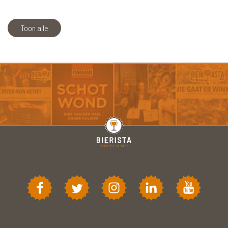
Toon alle