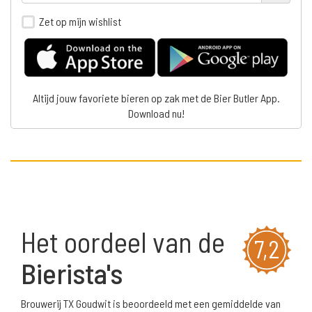
Zet op mijn wishlist
Altijd jouw favoriete bieren op zak met de Bier Butler App.
Download nu!
Het oordeel van de
7,2
Bierista's
Brouwerij TX Goudwit is beoordeeld met een gemiddelde van