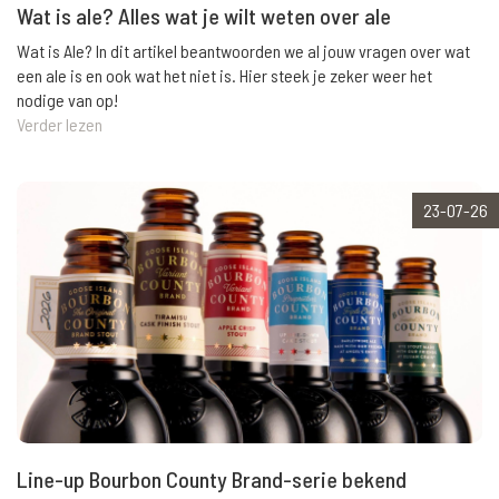
Wat is ale? Alles wat je wilt weten over ale
Wat is Ale? In dit artikel beantwoorden we al jouw vragen over wat
een ale is en ook wat het niet is. Hier steek je zeker weer het
nodige van op!
Verder lezen
23-07-26
Line-up Bourbon County Brand-serie bekend