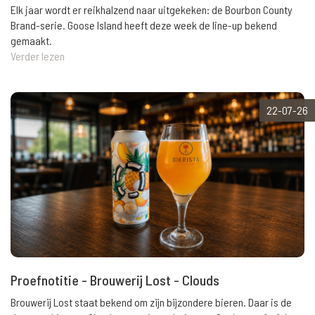
Elk jaar wordt er reikhalzend naar uitgekeken: de Bourbon County
Brand-serie. Goose Island heeft deze week de line-up bekend
gemaakt.
Verder lezen
22-07-26
Proefnotitie - Brouwerij Lost - Clouds
Brouwerij Lost staat bekend om zijn bijzondere bieren. Daar is de