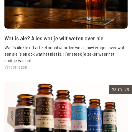
Wat is ale? Alles wat je wilt weten over ale
Wat is Ale? In dit artikel beantwoorden we al jouw vragen over wat
een ale is en ook wat het niet is. Hier steek je zeker weer het
nodige van op!
Verder lezen
23-07-26