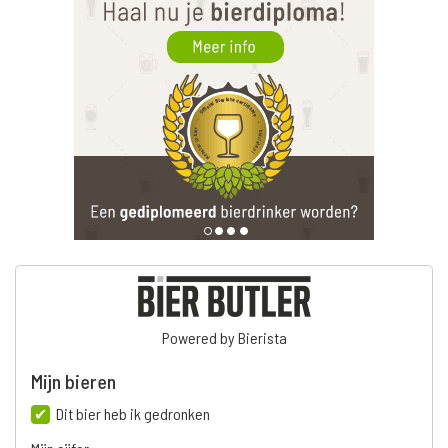
Powered by Bierista
Mijn bieren
Dit bier heb ik gedronken