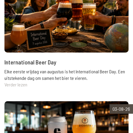
International Beer Day
Elke eerste vrijdag van augustus is het International Beer Day. Een
uitstekende dag om samen het bier te vieren.
Verder lezen
03-08-26