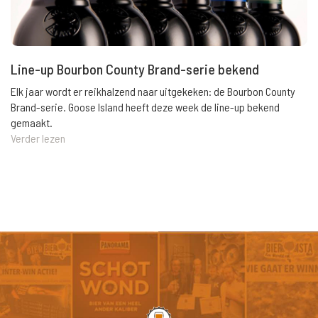
Line-up Bourbon County Brand-serie bekend
Elk jaar wordt er reikhalzend naar uitgekeken: de Bourbon County
Brand-serie. Goose Island heeft deze week de line-up bekend
gemaakt.
Verder lezen