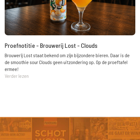
Proefnotitie - Brouwerij Lost - Clouds
Brouwerij Lost staat bekend om zijn bijzondere bieren. Daar is de
de smoothie sour Clouds geen uitzondering op. Op de proeftafel
ermee!
Verder lezen