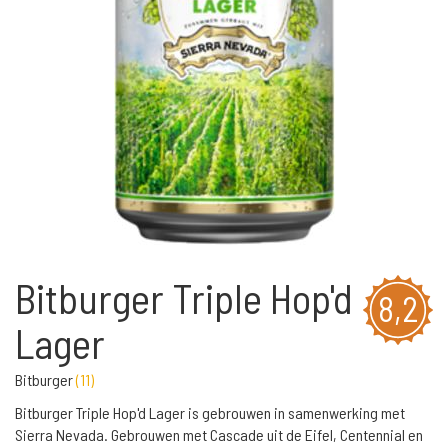
Bitburger Triple Hop'd
8,2
Lager
Bitburger
(
11
)
Bitburger Triple Hop'd Lager is gebrouwen in samenwerking met
Sierra Nevada. Gebrouwen met Cascade uit de Eifel, Centennial en