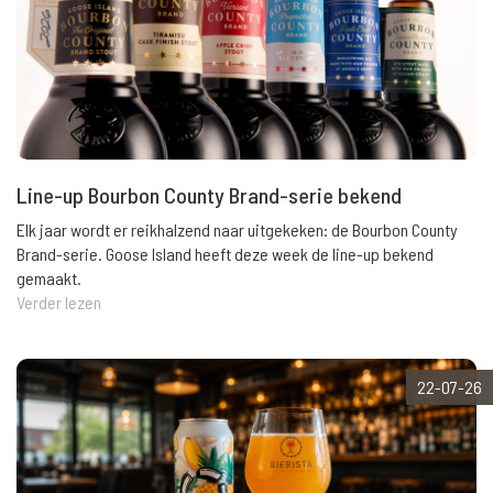
Line-up Bourbon County Brand-serie bekend
Elk jaar wordt er reikhalzend naar uitgekeken: de Bourbon County
Brand-serie. Goose Island heeft deze week de line-up bekend
gemaakt.
Verder lezen
22-07-26