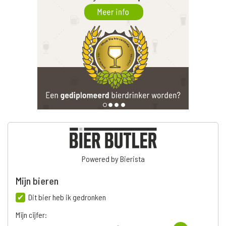
Powered by Bierista
Mijn bieren
Dit bier heb ik gedronken
Mijn cijfer: