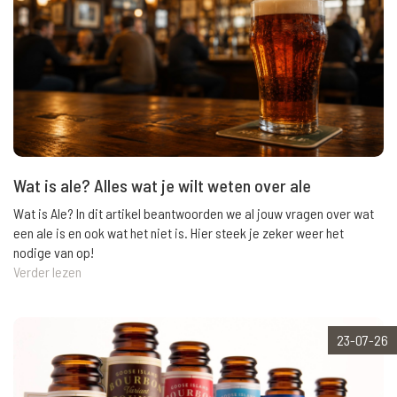
Wat is ale? Alles wat je wilt weten over ale
Wat is Ale? In dit artikel beantwoorden we al jouw vragen over wat
een ale is en ook wat het niet is. Hier steek je zeker weer het
nodige van op!
Verder lezen
23-07-26