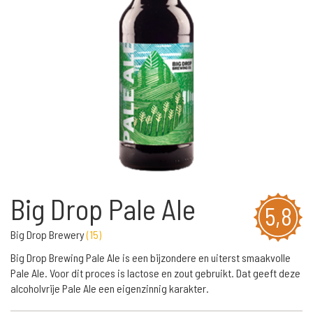
Big Drop Pale Ale
5,8
Big Drop Brewery
(
15
)
Big Drop Brewing Pale Ale is een bijzondere en uiterst smaakvolle
Pale Ale. Voor dit proces is lactose en zout gebruikt. Dat geeft deze
alcoholvrije Pale Ale een eigenzinnig karakter.