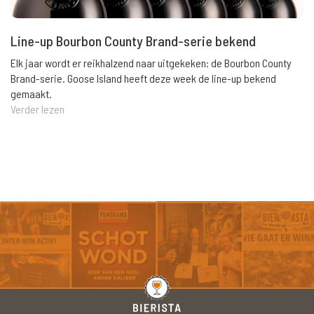
Line-up Bourbon County Brand-serie bekend
Elk jaar wordt er reikhalzend naar uitgekeken: de Bourbon County
Brand-serie. Goose Island heeft deze week de line-up bekend
gemaakt.
Verder lezen