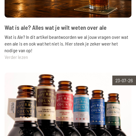
Wat is ale? Alles wat je wilt weten over ale
Wat is Ale? In dit artikel beantwoorden we al jouw vragen over wat
een ale is en ook wat het niet is. Hier steek je zeker weer het
nodige van op!
Verder lezen
23-07-26