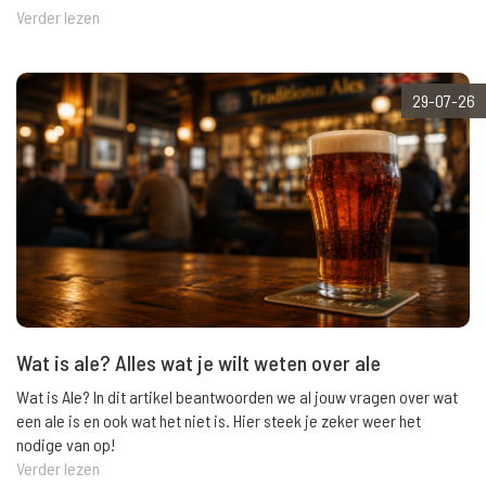
Verder lezen
29-07-26
Wat is ale? Alles wat je wilt weten over ale
Wat is Ale? In dit artikel beantwoorden we al jouw vragen over wat
een ale is en ook wat het niet is. Hier steek je zeker weer het
nodige van op!
Verder lezen