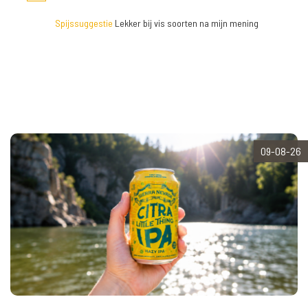
Spijssuggestie
Lekker bij vis soorten na mijn mening
09-08-26