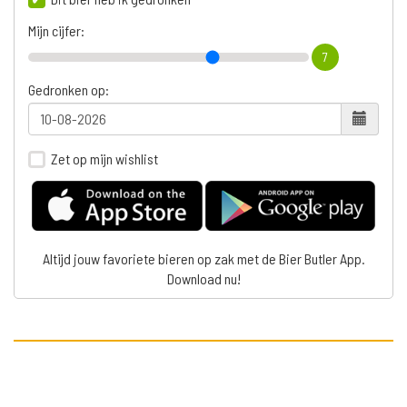
Mijn cijfer:
7
Gedronken op:
Zet op mijn wishlist
Altijd jouw favoriete bieren op zak met de Bier Butler App.
Download nu!