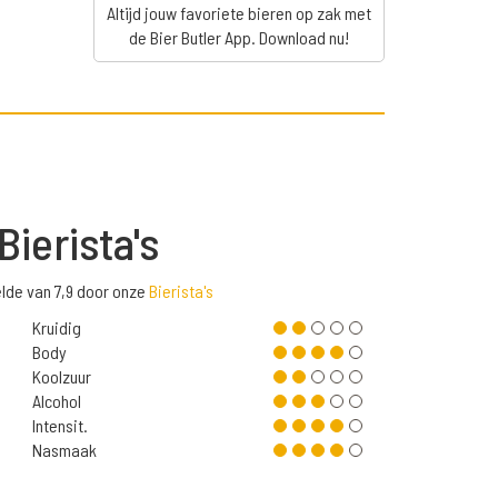
Altijd jouw favoriete bieren op zak met
de Bier Butler App. Download nu!
Bierista's
elde van 7,9 door onze
Bierista's
Kruidig
Body
Koolzuur
Alcohol
Intensit.
Nasmaak