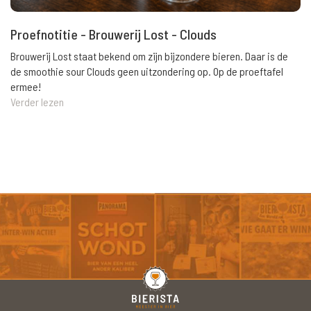
Proefnotitie - Brouwerij Lost - Clouds
Brouwerij Lost staat bekend om zijn bijzondere bieren. Daar is de
de smoothie sour Clouds geen uitzondering op. Op de proeftafel
ermee!
Verder lezen