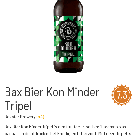
Bax Bier Kon Minder
7,3
Tripel
Baxbier Brewery
(
44
)
Bax Bier Kon Minder Tripel is een fruitige Tripel heeft aroma's van
banaan. In de afdronk is het kruidig en bitterzoet. Met deze Tripel is