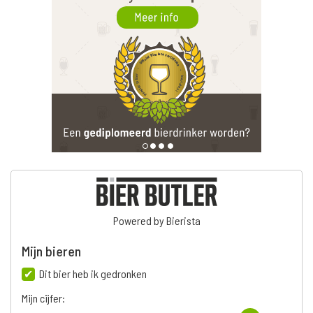
Powered by Bierista
Mijn bieren
Dit bier heb ik gedronken
Mijn cijfer: