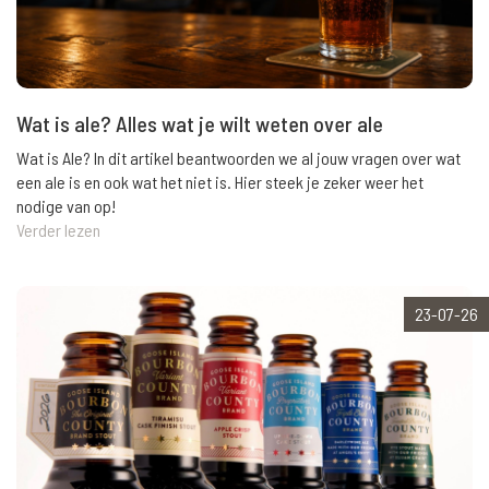
Wat is ale? Alles wat je wilt weten over ale
Wat is Ale? In dit artikel beantwoorden we al jouw vragen over wat
een ale is en ook wat het niet is. Hier steek je zeker weer het
nodige van op!
Verder lezen
23-07-26