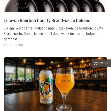
Line-up Bourbon County Brand-serie bekend
Elk jaar wordt er reikhalzend naar uitgekeken: de Bourbon County
Brand-serie. Goose Island heeft deze week de line-up bekend
gemaakt.
Verder lezen
22-07-26