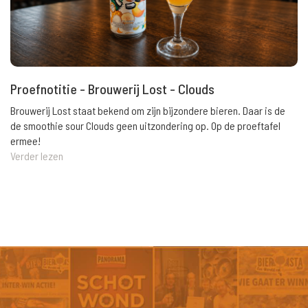
Proefnotitie - Brouwerij Lost - Clouds
Brouwerij Lost staat bekend om zijn bijzondere bieren. Daar is de
de smoothie sour Clouds geen uitzondering op. Op de proeftafel
ermee!
Verder lezen