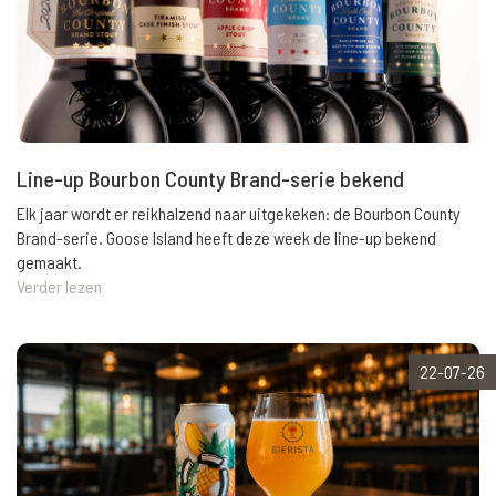
Line-up Bourbon County Brand-serie bekend
Elk jaar wordt er reikhalzend naar uitgekeken: de Bourbon County
Brand-serie. Goose Island heeft deze week de line-up bekend
gemaakt.
Verder lezen
22-07-26