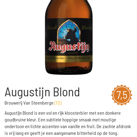
Augustijn Blond
7,5
Brouwerij Van Steenberge
(
72
)
Augustijn Blond is een vol en rijk kloosterbier met een donkere
goudbruine kleur. Een subtiele hoppige smaak met moutige
ondertoon en lichte accenten van vanille en fruit. De zachte afdronk
is vrij lang en geeft je een aangename bitterheid op de tong.