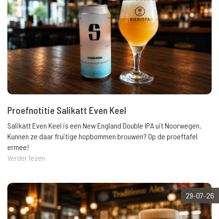
Proefnotitie Salikatt Even Keel
Salikatt Even Keel is een New England Double IPA uit Noorwegen.
Kunnen ze daar fruitige hopbommen brouwen? Op de proeftafel
ermee!
Verder lezen
29-07-26