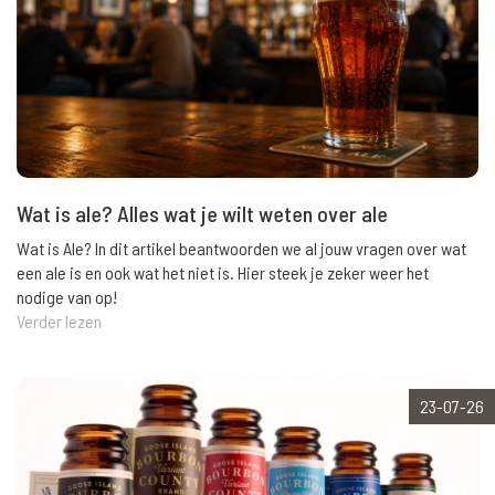
Wat is ale? Alles wat je wilt weten over ale
Wat is Ale? In dit artikel beantwoorden we al jouw vragen over wat
een ale is en ook wat het niet is. Hier steek je zeker weer het
nodige van op!
Verder lezen
23-07-26