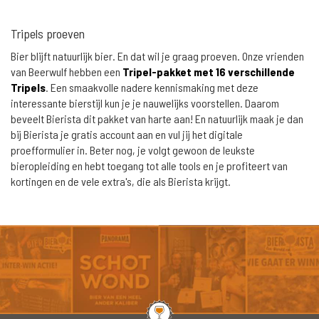
Tripels proeven
Bier blijft natuurlijk bier. En dat wil je graag proeven. Onze vrienden
van Beerwulf hebben een
Tripel-pakket met 16 verschillende
Tripels
. Een smaakvolle nadere kennismaking met deze
interessante bierstijl kun je je nauwelijks voorstellen. Daarom
beveelt Bierista dit pakket van harte aan! En natuurlijk maak je dan
bij Bierista je gratis account aan en vul jij het digitale
proefformulier in. Beter nog, je volgt gewoon de leukste
bieropleiding en hebt toegang tot alle tools en je profiteert van
kortingen en de vele extra's, die als Bierista krijgt.