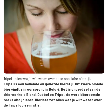
Tripel - alles wat je wilt weten over deze populaire bierstijl.
Tripel is een bekende en geliefde bierstijl. Dit zware blonde
bier vindt zijn oorsprong in België. Het is onderdeel van de
drie-eenheid Blond, Dubbel en Tripel, de wereldberoemde
reeks abdijbieren. Bierista zet alles wat je wilt weten over
de Tripel op een rijtje.