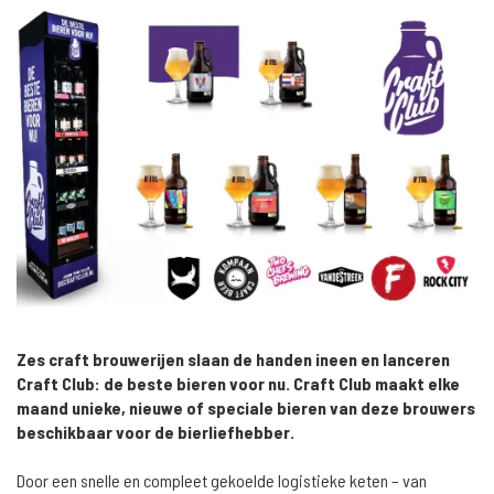
Zes craft brouwerijen slaan de handen ineen en lanceren
Craft Club: de beste bieren voor nu. Craft Club maakt elke
maand unieke, nieuwe of speciale bieren van deze brouwers
beschikbaar voor de bierliefhebber.
Door een snelle en compleet gekoelde logistieke keten – van