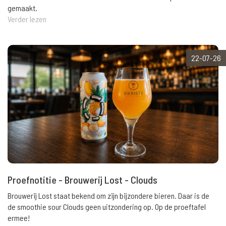
gemaakt.
Verder lezen
22-07-26
Proefnotitie - Brouwerij Lost - Clouds
Brouwerij Lost staat bekend om zijn bijzondere bieren. Daar is de
de smoothie sour Clouds geen uitzondering op. Op de proeftafel
ermee!