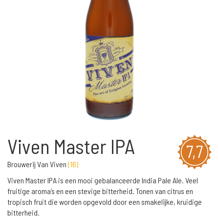
Viven Master IPA
7,7
Brouwerij Van Viven
(
16
)
Viven Master IPA is een mooi gebalanceerde India Pale Ale. Veel
fruitige aroma’s en een stevige bitterheid. Tonen van citrus en
tropisch fruit die worden opgevold door een smakelijke, kruidige
bitterheid.