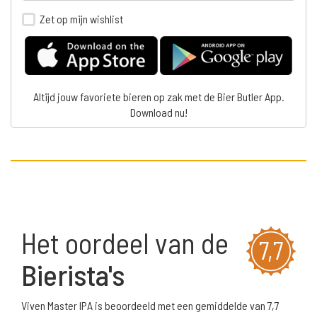
Zet op mijn wishlist
Altijd jouw favoriete bieren op zak met de Bier Butler App.
Download nu!
Het oordeel van de
7,7
Bierista's
Viven Master IPA is beoordeeld met een gemiddelde van 7,7