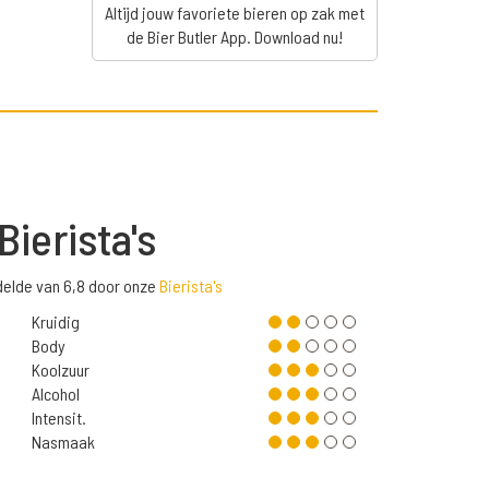
Altijd jouw favoriete bieren op zak met
de Bier Butler App. Download nu!
Bierista's
delde van 6,8 door onze
Bierista's
Kruidig
Body
Koolzuur
Alcohol
Intensit.
Nasmaak