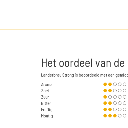
Het oordeel van de
Landerbrau Strong is beoordeeld met een gemid
Aroma
Zoet
Zuur
Bitter
Fruitig
Moutig