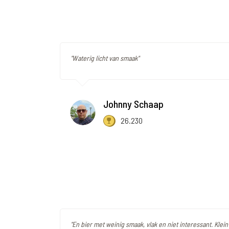
"Waterig licht van smaak"
Johnny Schaap
26.230
"En bier met weinig smaak, vlak en niet interessant. Klein