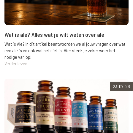
Wat is ale? Alles wat je wilt weten over ale
Wat is Ale? In dit artikel beantwoorden we al jouw vragen over wat
een ale is en ook wat het niet is. Hier steek je zeker weer het
nodige van op!
Verder lezen
23-07-26