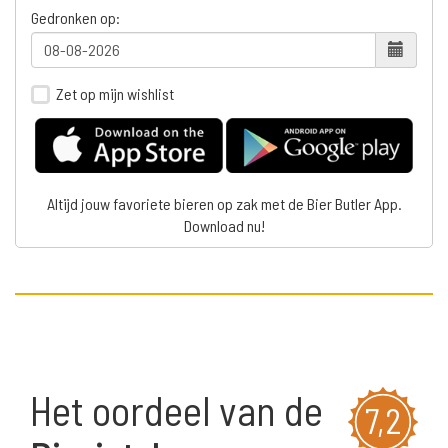
Gedronken op:
Zet op mijn wishlist
Altijd jouw favoriete bieren op zak met de Bier Butler App.
Download nu!
Het oordeel van de
7,2