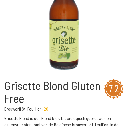
Grisette Blond Gluten
7,2
Free
Brouwerij St. Feuillien
(
20
)
Grisette Blond is een Blond bier. Dit biologisch gebrouwen en
glutenvrije bier komt van de Belgische brouwerij St. Feullien. In de