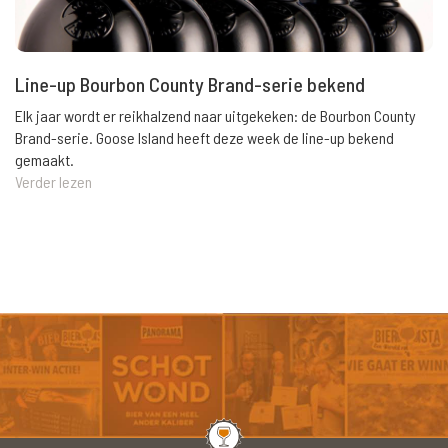
Line-up Bourbon County Brand-serie bekend
Elk jaar wordt er reikhalzend naar uitgekeken: de Bourbon County
Brand-serie. Goose Island heeft deze week de line-up bekend
gemaakt.
Verder lezen