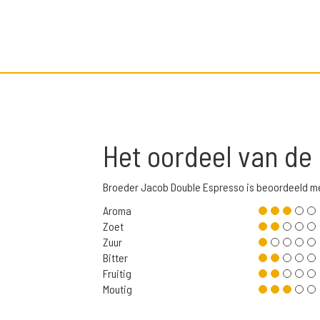
Het oordeel van de
Broeder Jacob Double Espresso is beoordeeld me
Aroma
Zoet
Zuur
Bitter
Fruitig
Moutig