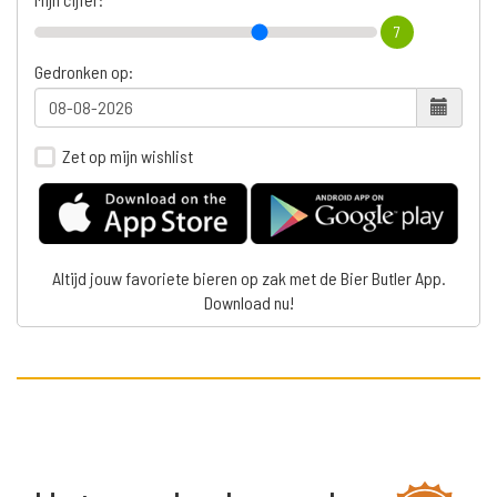
7
Gedronken op:
Zet op mijn wishlist
Altijd jouw favoriete bieren op zak met de Bier Butler App.
Download nu!