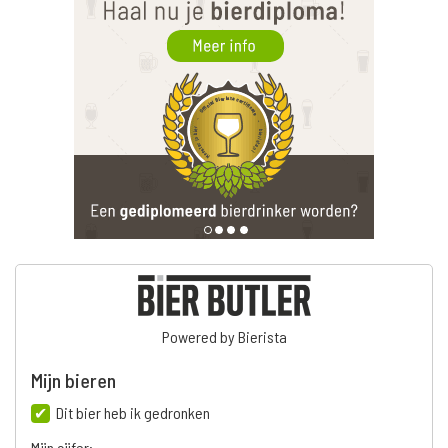
Powered by Bierista
Mijn bieren
Dit bier heb ik gedronken
Mijn cijfer: