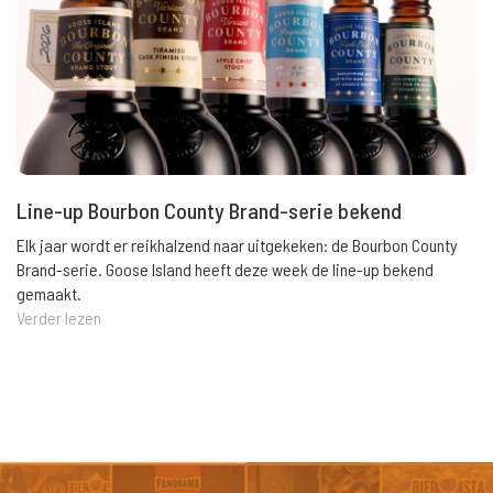
Line-up Bourbon County Brand-serie bekend
Elk jaar wordt er reikhalzend naar uitgekeken: de Bourbon County
Brand-serie. Goose Island heeft deze week de line-up bekend
gemaakt.
Verder lezen