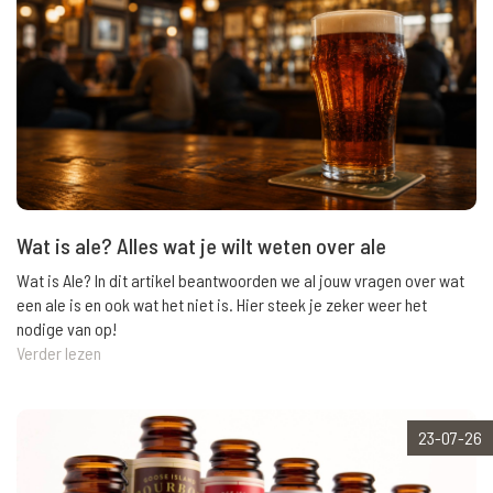
Wat is ale? Alles wat je wilt weten over ale
Wat is Ale? In dit artikel beantwoorden we al jouw vragen over wat
een ale is en ook wat het niet is. Hier steek je zeker weer het
nodige van op!
Verder lezen
23-07-26