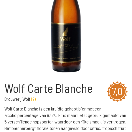
Wolf Carte Blanche
7,0
Brouwerij Wolf
(
9
)
Wolf Carte Blanche is een kruidig gehopt bier met een
alcoholpercentage van 8.5%. Er is maar liefst gebruik gemaakt van
5 verschillende hopsoorten waardoor een rijke smaak is verkregen.
Het bier herbergt florale tonen aangevuld door citrus, tropisch fruit