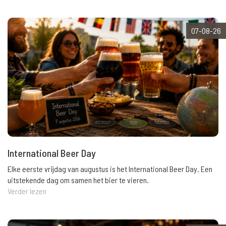
07-08-26
International Beer Day
Elke eerste vrijdag van augustus is het International Beer Day. Een
uitstekende dag om samen het bier te vieren.
Verder lezen