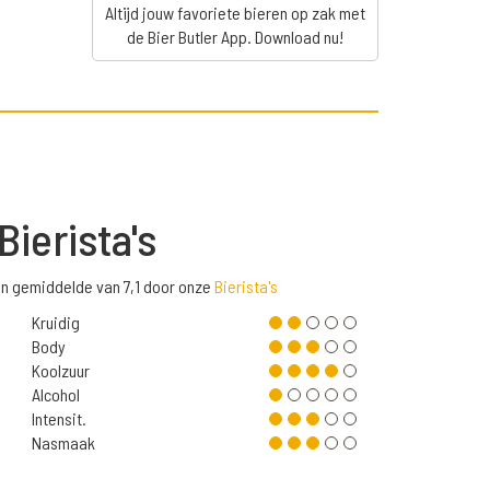
Altijd jouw favoriete bieren op zak met
de Bier Butler App. Download nu!
Bierista's
en gemiddelde van 7,1 door onze
Bierista's
Kruidig
Body
Koolzuur
Alcohol
Intensit.
Nasmaak