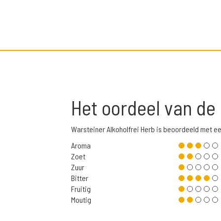
Het oordeel van de
Warsteiner Alkoholfrei Herb is beoordeeld met e
Aroma
Zoet
Zuur
Bitter
Fruitig
Moutig