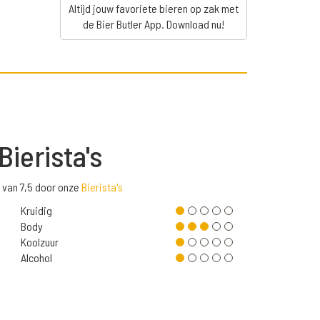
Altijd jouw favoriete bieren op zak met
de Bier Butler App. Download nu!
Bierista's
 van 7,5 door onze
Bierista's
Kruidig
Body
Koolzuur
Alcohol