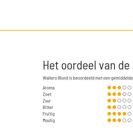
Het oordeel van de
Walters Blond is beoordeeld met een gemiddelde
Aroma
Zoet
Zuur
Bitter
Fruitig
Moutig