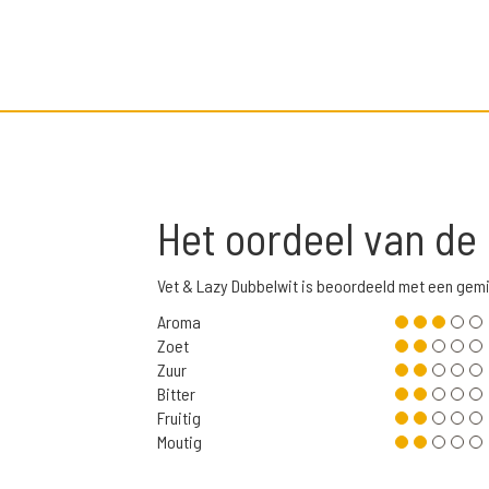
Het oordeel van de
Vet & Lazy Dubbelwit is beoordeeld met een gem
Aroma
Zoet
Zuur
Bitter
Fruitig
Moutig