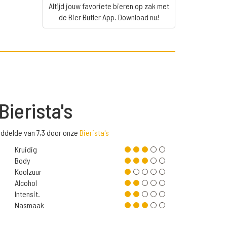
Altijd jouw favoriete bieren op zak met
de Bier Butler App. Download nu!
Bierista's
iddelde van 7,3 door onze
Bierista's
Kruidig
Body
Koolzuur
Alcohol
Intensit.
Nasmaak