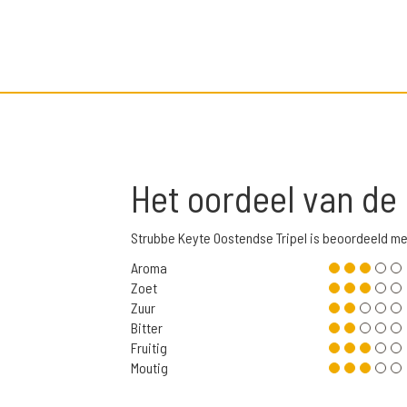
Het oordeel van de
Strubbe Keyte Oostendse Tripel is beoordeeld m
Aroma
Zoet
Zuur
Bitter
Fruitig
Moutig