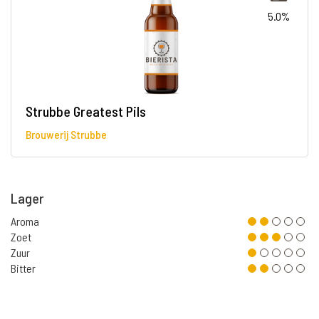
5.0%
Strubbe Greatest Pils
Brouwerij Strubbe
Lager
Aroma
Zoet
Zuur
Bitter