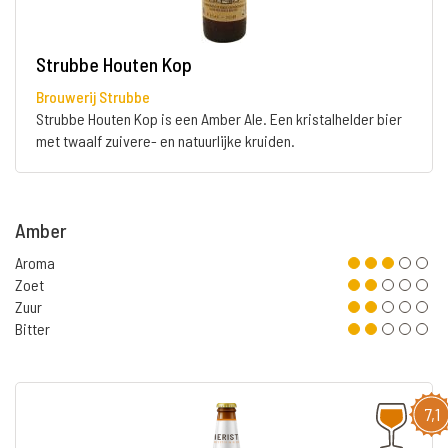
Strubbe Houten Kop
Brouwerij Strubbe
Strubbe Houten Kop is een Amber Ale. Een kristalhelder bier
met twaalf zuivere- en natuurlijke kruiden.
Amber
Aroma
Zoet
Zuur
Bitter
7,1