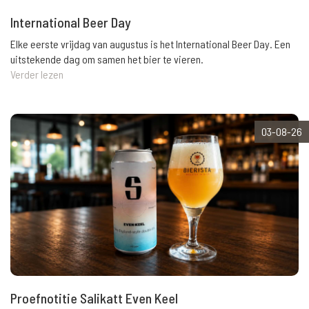
International Beer Day
Elke eerste vrijdag van augustus is het International Beer Day. Een
uitstekende dag om samen het bier te vieren.
Verder lezen
03-08-26
Proefnotitie Salikatt Even Keel