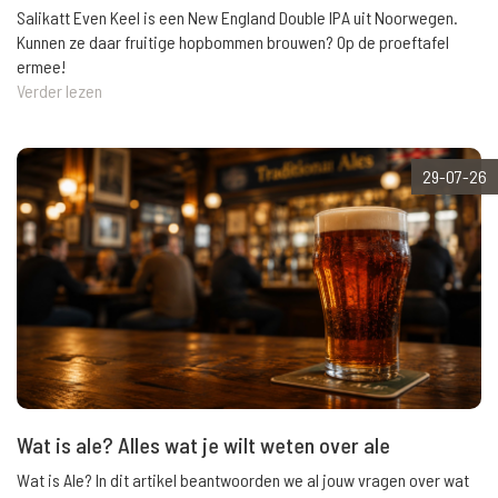
Salikatt Even Keel is een New England Double IPA uit Noorwegen.
Kunnen ze daar fruitige hopbommen brouwen? Op de proeftafel
ermee!
Verder lezen
29-07-26
Wat is ale? Alles wat je wilt weten over ale
Wat is Ale? In dit artikel beantwoorden we al jouw vragen over wat