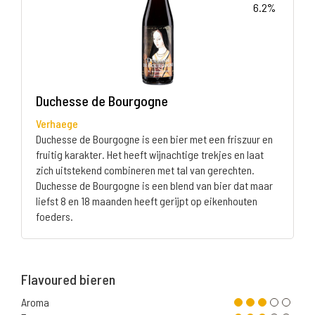
6.2%
Duchesse de Bourgogne
Verhaege
Duchesse de Bourgogne is een bier met een friszuur en
fruitig karakter. Het heeft wijnachtige trekjes en laat
zich uitstekend combineren met tal van gerechten.
Duchesse de Bourgogne is een blend van bier dat maar
liefst 8 en 18 maanden heeft gerijpt op eikenhouten
foeders.
Flavoured bieren
Aroma