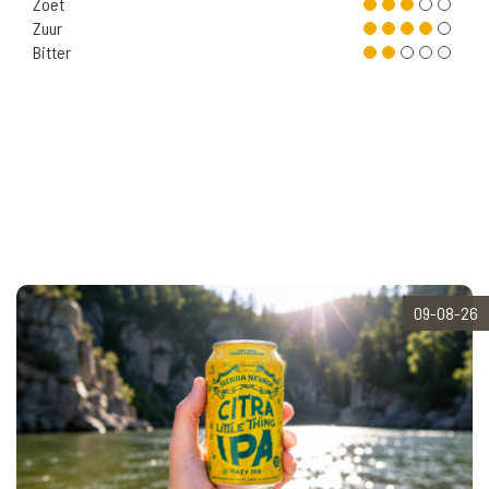
Zoet
Zuur
Bitter
09-08-26