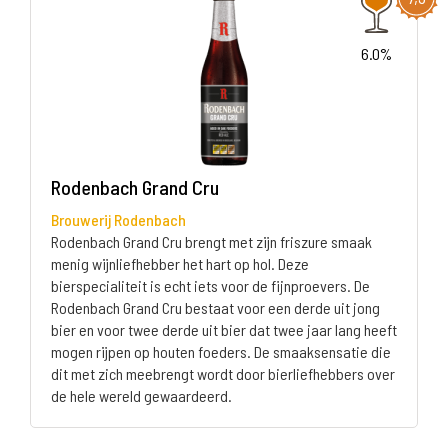
6.0%
Rodenbach Grand Cru
Brouwerij Rodenbach
Rodenbach Grand Cru brengt met zijn friszure smaak
menig wijnliefhebber het hart op hol. Deze
bierspecialiteit is echt iets voor de fijnproevers. De
Rodenbach Grand Cru bestaat voor een derde uit jong
bier en voor twee derde uit bier dat twee jaar lang heeft
mogen rijpen op houten foeders. De smaaksensatie die
dit met zich meebrengt wordt door bierliefhebbers over
de hele wereld gewaardeerd.