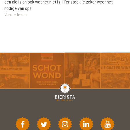
een ale is en ook wat het niet is. Hier steek je zeker weer het
nodige van op!
Verder lezen