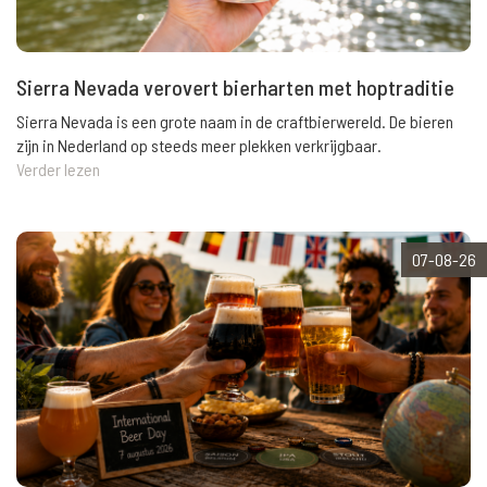
Sierra Nevada verovert bierharten met hoptraditie
Sierra Nevada is een grote naam in de craftbierwereld. De bieren
zijn in Nederland op steeds meer plekken verkrijgbaar.
Verder lezen
07-08-26