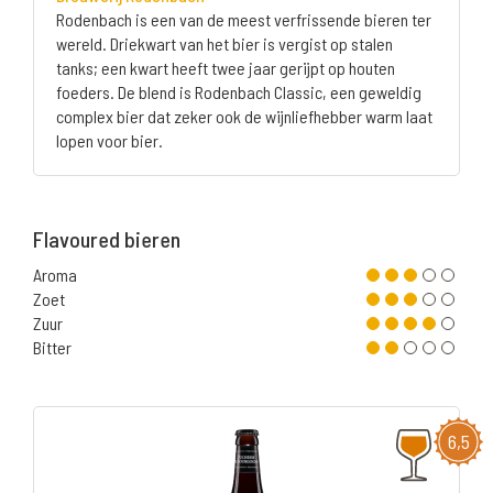
Rodenbach is een van de meest verfrissende bieren ter
wereld. Driekwart van het bier is vergist op stalen
tanks; een kwart heeft twee jaar gerijpt op houten
foeders. De blend is Rodenbach Classic, een geweldig
complex bier dat zeker ook de wijnliefhebber warm laat
lopen voor bier.
Flavoured bieren
Aroma
Zoet
Zuur
Bitter
6,5