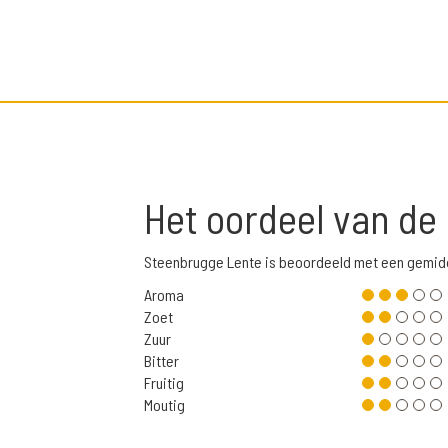
Het oordeel van de
Steenbrugge Lente is beoordeeld met een gemid
Aroma
Zoet
Zuur
Bitter
Fruitig
Moutig