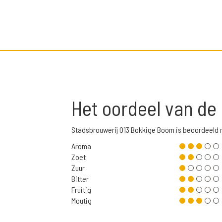
Het oordeel van de
Stadsbrouwerij 013 Bokkige Boom is beoordeeld
Aroma
Zoet
Zuur
Bitter
Fruitig
Moutig