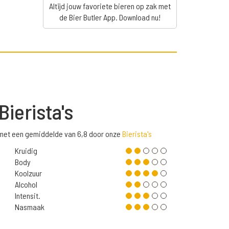
Altijd jouw favoriete bieren op zak met
de Bier Butler App. Download nu!
Bierista's
 met een gemiddelde van 6,8 door onze
Bierista's
Kruidig
Body
Koolzuur
Alcohol
Intensit.
Nasmaak