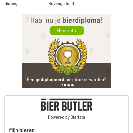
Gisting
Bovengistend
Powered by Bierista
Mijn bieren