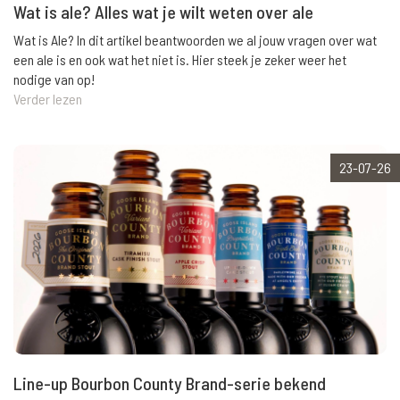
Wat is ale? Alles wat je wilt weten over ale
Wat is Ale? In dit artikel beantwoorden we al jouw vragen over wat
een ale is en ook wat het niet is. Hier steek je zeker weer het
nodige van op!
Verder lezen
23-07-26
Line-up Bourbon County Brand-serie bekend