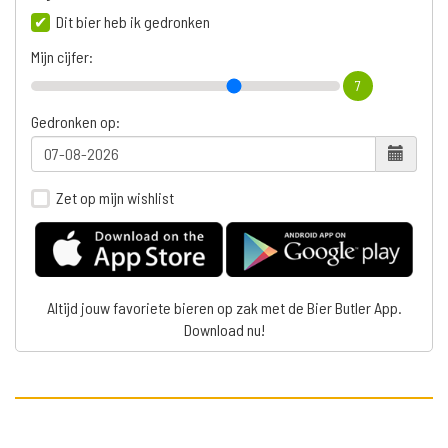
Dit bier heb ik gedronken
Mijn cijfer:
7
Gedronken op:
Zet op mijn wishlist
Altijd jouw favoriete bieren op zak met de Bier Butler App.
Download nu!