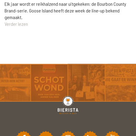
Elk jaar wordt er reikhalzend naar uitgekeken: de Bourbon County
Brand-serie. Goose Island heeft deze week de line-up bekend
gemaakt.
Verder lezen