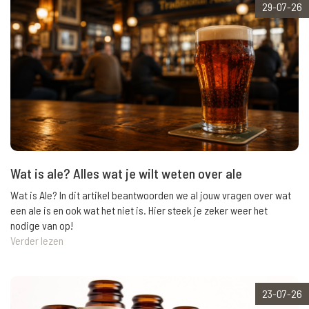
29-07-26
Wat is ale? Alles wat je wilt weten over ale
Wat is Ale? In dit artikel beantwoorden we al jouw vragen over wat
een ale is en ook wat het niet is. Hier steek je zeker weer het
nodige van op!
Verder lezen
23-07-26