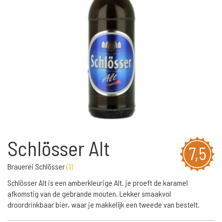
Schlösser Alt
7,5
Brauerei Schlösser
(
1
)
Schlösser Alt is een amberkleurige Alt. je proeft de karamel
afkomstig van de gebrande mouten. Lekker smaakvol
droordrinkbaar bier, waar je makkelijk een tweede van bestelt.