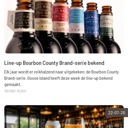
Line-up Bourbon County Brand-serie bekend
Elk jaar wordt er reikhalzend naar uitgekeken: de Bourbon County
Brand-serie. Goose Island heeft deze week de line-up bekend
gemaakt.
Verder lezen
22-07-26