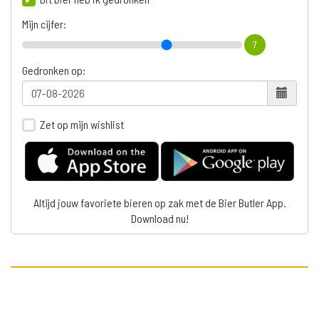
Mijn cijfer:
7
Gedronken op:
Zet op mijn wishlist
Altijd jouw favoriete bieren op zak met de Bier Butler App.
Download nu!