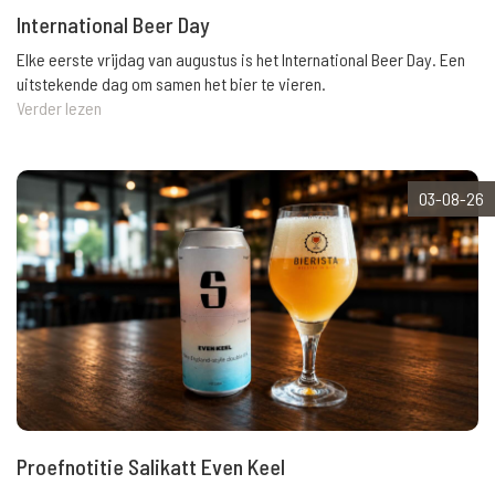
International Beer Day
Elke eerste vrijdag van augustus is het International Beer Day. Een
uitstekende dag om samen het bier te vieren.
Verder lezen
03-08-26
Proefnotitie Salikatt Even Keel