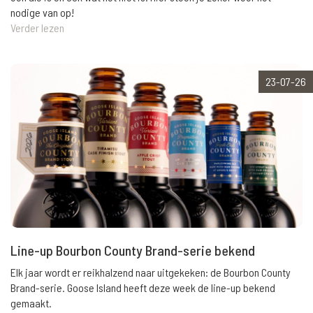
nodige van op!
Verder lezen
23-07-26
Line-up Bourbon County Brand-serie bekend
Elk jaar wordt er reikhalzend naar uitgekeken: de Bourbon County
Brand-serie. Goose Island heeft deze week de line-up bekend
gemaakt.