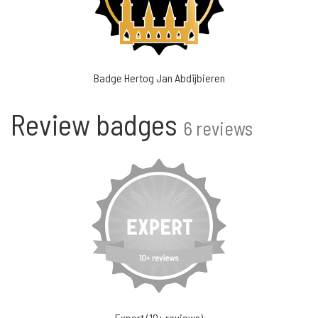
Badge Hertog Jan Abdijbieren
Review badges
6 reviews
Expert (10+ reviews)