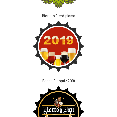
Bierista Bierdiploma
Badge Bierquiz 2019