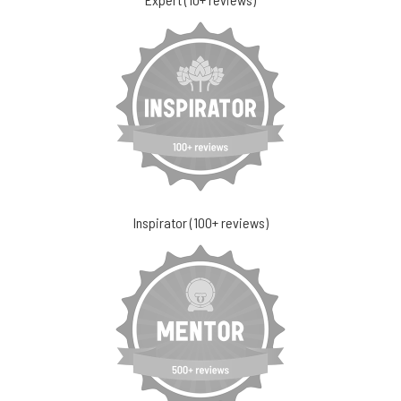
Inspirator (100+ reviews)