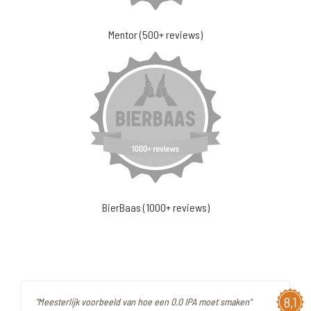
Mentor (500+ reviews)
BierBaas (1000+ reviews)
8,1
"Meesterlijk voorbeeld van hoe een 0.0 IPA moet smaken"