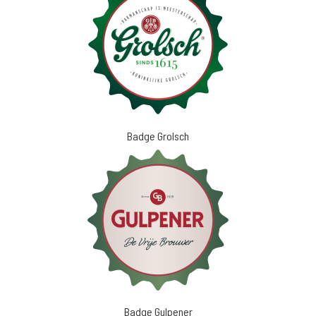
Badge Grolsch
Badge Gulpener