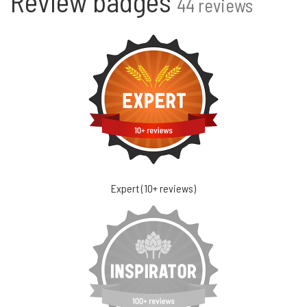
Review badges
44 reviews
Expert (10+ reviews)