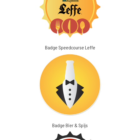
Badge Speedcourse Leffe
Badge Bier & Spijs