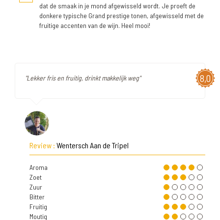
dat de smaak in je mond afgewisseld wordt. Je proeft de
donkere typische Grand prestige tonen, afgewisseld met de
fruitige accenten van de wijn. Heel mooi!
8,0
"Lekker fris en fruitig, drinkt makkelijk weg"
Review :
Wentersch Aan de Tripel
Aroma
Zoet
Zuur
Bitter
Fruitig
Moutig