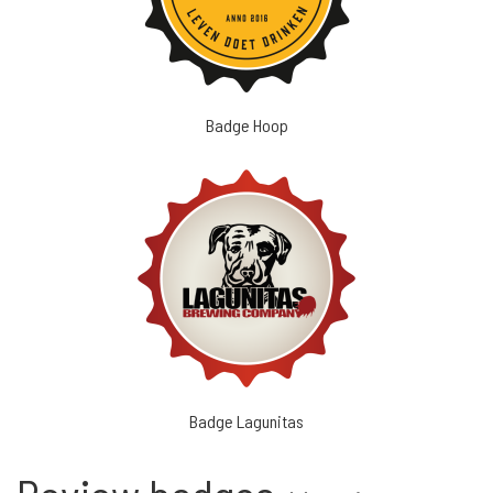
Badge Hoop
Badge Lagunitas