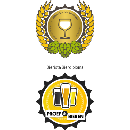
Bierista Bierdiploma