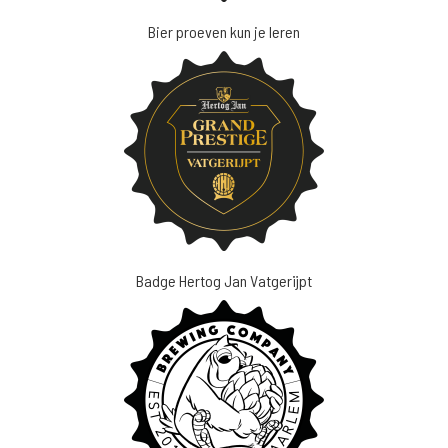
Bier proeven kun je leren
Badge Hertog Jan Vatgerijpt