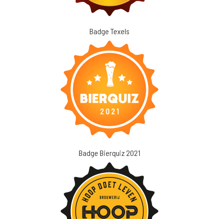
Badge Texels
Badge Bierquiz 2021