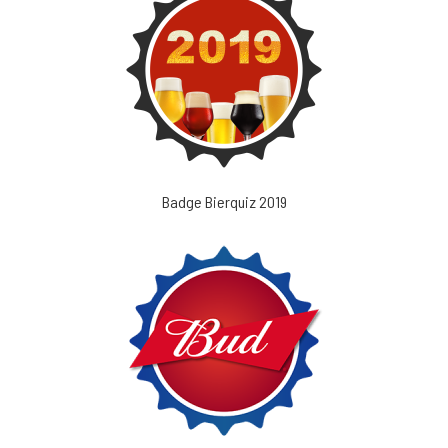
Badge Bierquiz 2019