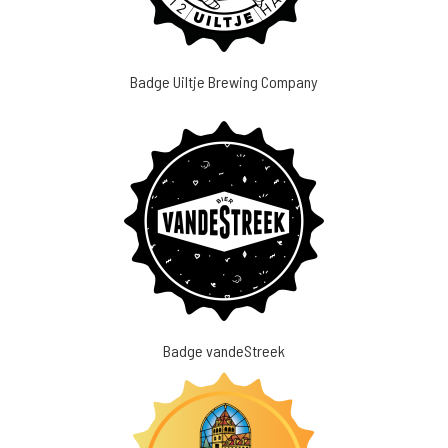
Badge Uiltje Brewing Company
Badge vandeStreek