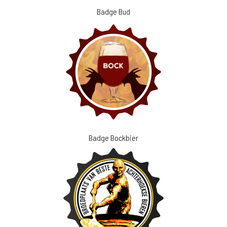
Badge Bud
Badge Bockbier