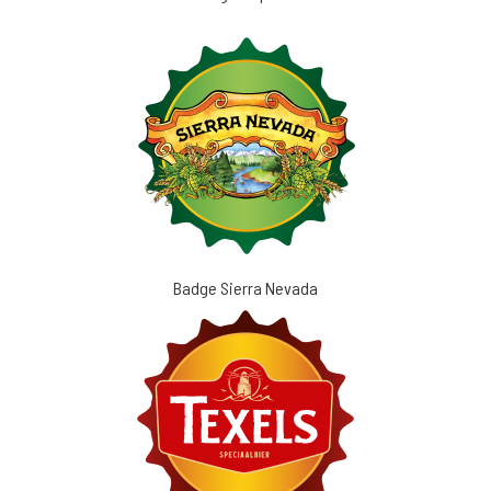
Badge Sierra Nevada