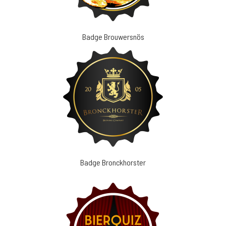
Badge Brouwersnös
Badge Bronckhorster