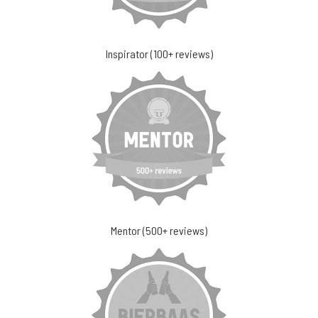
Inspirator (100+ reviews)
Mentor (500+ reviews)