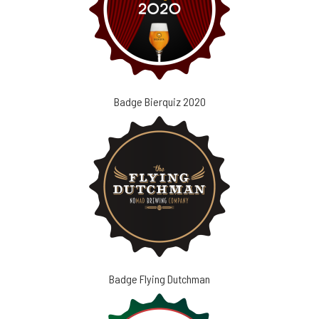
Badge Bierquiz 2020
Badge Flying Dutchman