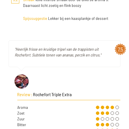
Daarnaast licht zoetig en flink boozy
Spijssuggestie
Lekker bij een kaasplankje of dessert
7,5
"Heerlijk frisse en kruidige tripel van de trappisten uit
Rochefort. Subtiele tonen van ananas, perzik en citrus,"
Review :
Rochefort Triple Extra
Aroma
Zoet
Zuur
Bitter