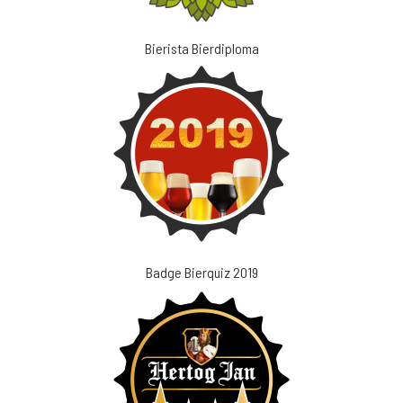
Bierista Bierdiploma
Badge Bierquiz 2019