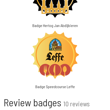
Badge Hertog Jan Abdijbieren
Badge Speedcourse Leffe
Review badges
10 reviews