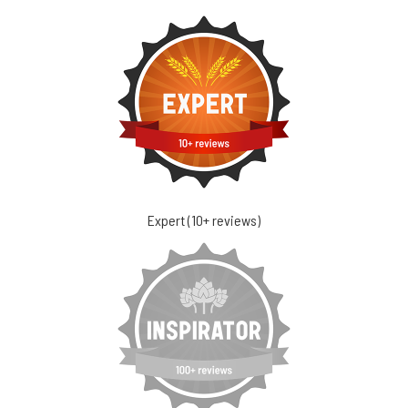
Expert (10+ reviews)