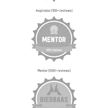
Inspirator (100+ reviews)
Mentor (500+ reviews)