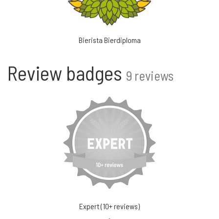
Bierista Bierdiploma
Review badges
9 reviews
Expert (10+ reviews)