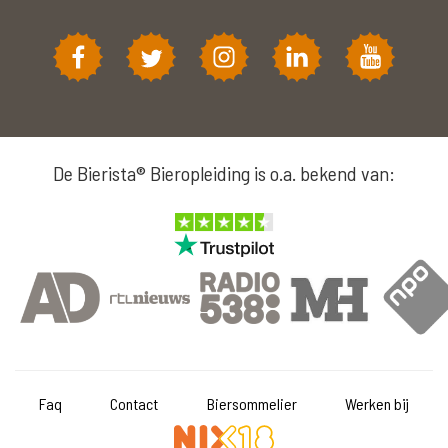
De Bierista® Bieropleiding is o.a. bekend van:
Faq
Contact
Biersommelier
Werken bij