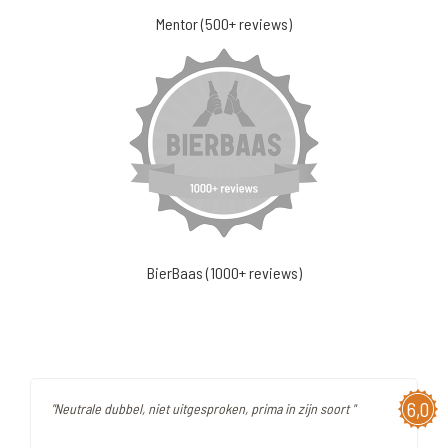
Mentor (500+ reviews)
BierBaas (1000+ reviews)
6,0
"Neutrale dubbel, niet uitgesproken, prima in zijn soort "