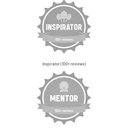
Inspirator (100+ reviews)